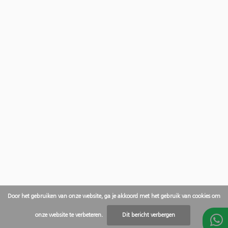
Door het gebruiken van onze website, ga je akkoord met het gebruik van cookies om
onze website te verbeteren.
Dit bericht verbergen