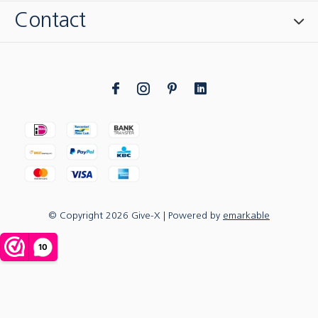
Contact
© Copyright
2026
Give-X
| Powered by
emarkable