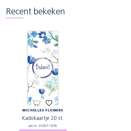
Recent bekeken
MICHELLES FLOWERS
Kadokaartje 20 st.
art.nr: 310011678