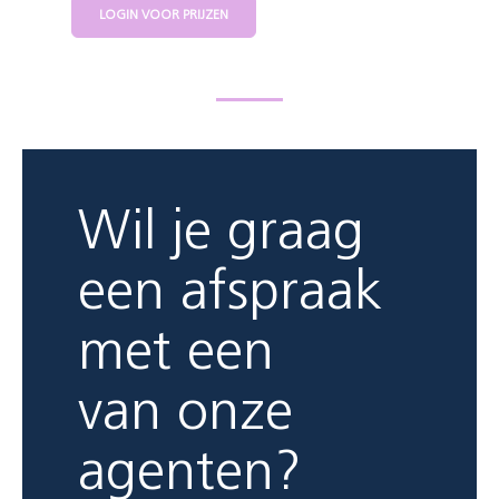
LOGIN VOOR PRIJZEN
Wil je graag
een afspraak
met een
van onze
agenten?