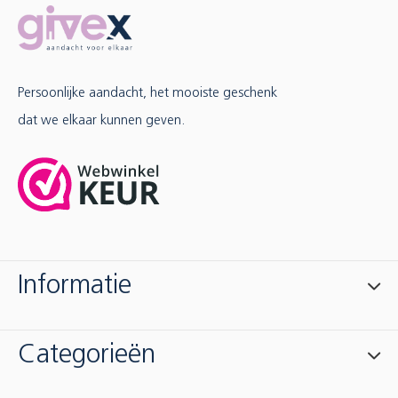
Persoonlijke aandacht, het mooiste geschenk
dat we elkaar kunnen geven.
Informatie
Categorieën