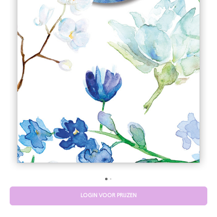
LOGIN VOOR PRIJZEN