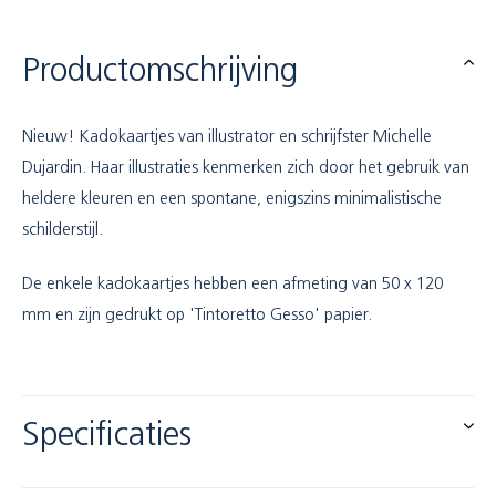
Productomschrijving
Nieuw! Kadokaartjes van illustrator en schrijfster Michelle
Dujardin. Haar illustraties kenmerken zich door het gebruik van
heldere kleuren en een spontane, enigszins minimalistische
schilderstijl.
De enkele kadokaartjes hebben een afmeting van 50 x 120
mm en zijn gedrukt op 'Tintoretto Gesso' papier.
Specificaties