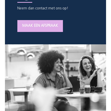
Neem dan contact met ons op!
MAAK EEN AFSPRAAK