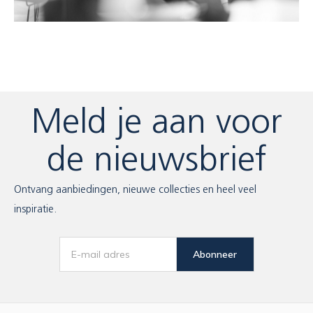
Meld je aan voor
de nieuwsbrief
Ontvang aanbiedingen, nieuwe collecties en heel veel
inspiratie.
Abonneer