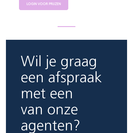
LOGIN VOOR PRIJZEN
Wil je graag
een afspraak
met een
van onze
agenten?