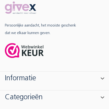
Persoonlijke aandacht, het mooiste geschenk
dat we elkaar kunnen geven.
Informatie
Categorieën