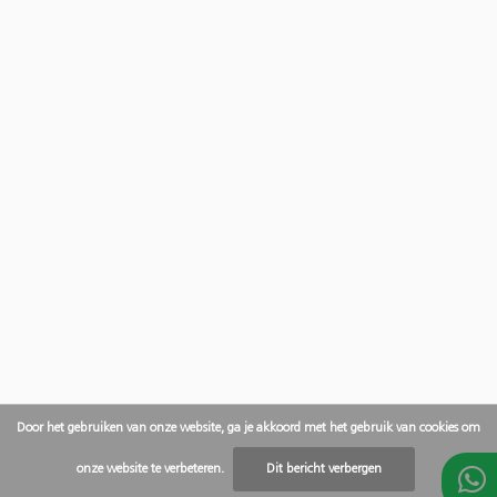
Door het gebruiken van onze website, ga je akkoord met het gebruik van cookies om
onze website te verbeteren.
Dit bericht verbergen