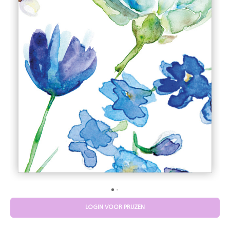
LOGIN VOOR PRIJZEN