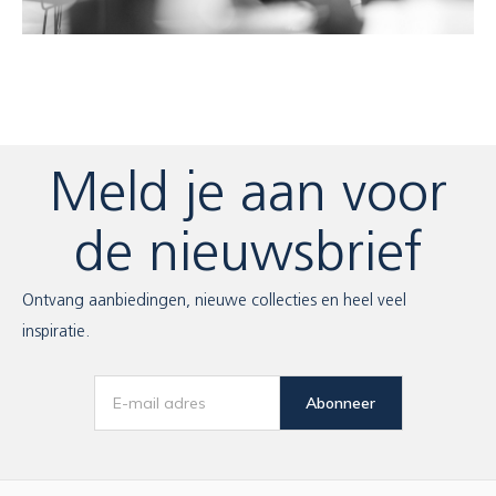
Meld je aan voor
de nieuwsbrief
Ontvang aanbiedingen, nieuwe collecties en heel veel
inspiratie.
Abonneer