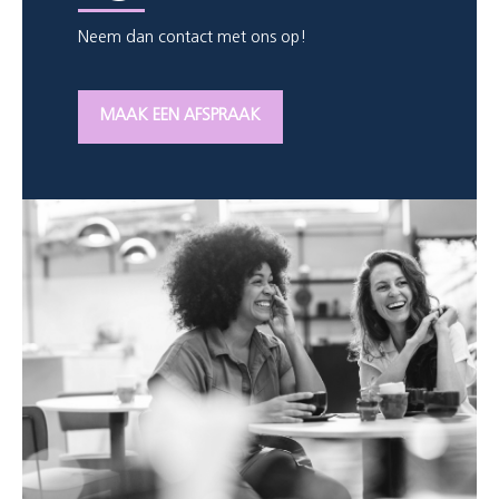
Neem dan contact met ons op!
MAAK EEN AFSPRAAK