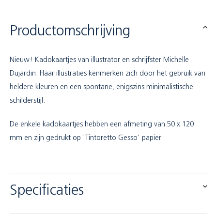
Productomschrijving
Nieuw! Kadokaartjes van illustrator en schrijfster Michelle
Dujardin. Haar illustraties kenmerken zich door het gebruik van
heldere kleuren en een spontane, enigszins minimalistische
schilderstijl.
De enkele kadokaartjes hebben een afmeting van 50 x 120
mm en zijn gedrukt op 'Tintoretto Gesso' papier.
Specificaties