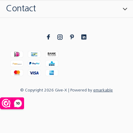
Contact
© Copyright
2026
Give-X
| Powered by
emarkable