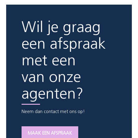
Wil je graag
een afspraak
met een
van onze
agenten?
Neem dan contact met ons op!
MAAK EEN AFSPRAAK