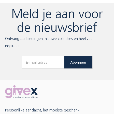
Meld je aan voor
de nieuwsbrief
Ontvang aanbiedingen, nieuwe collecties en heel veel
inspiratie.
Abonneer
Persoonlijke aandacht, het mooiste geschenk