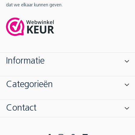
dat we elkaar kunnen geven.
Informatie
Categorieën
Contact