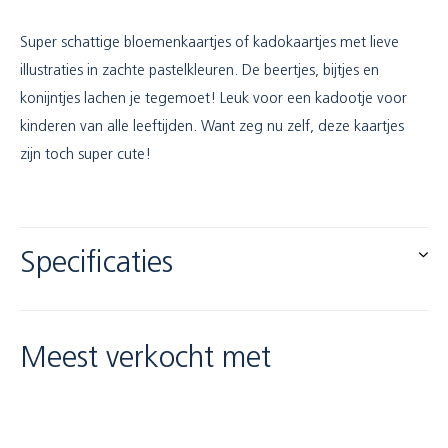
Super schattige bloemenkaartjes of kadokaartjes met lieve
illustraties in zachte pastelkleuren. De beertjes, bijtjes en
konijntjes lachen je tegemoet! Leuk voor een kadootje voor
kinderen van alle leeftijden. Want zeg nu zelf, deze kaartjes
zijn toch super cute!
Specificaties
Meest verkocht met