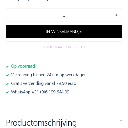
IN WINKELMANDJE
TERUG NAAR OVERZICHT
Op voorraad
Verzending binnen 24 uur op werkdagen
Gratis verzending vanaf 79,50 euro
WhatsApp +31 (0)6 199 644 09
Productomschrijving