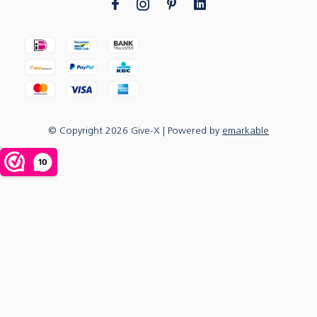
© Copyright
2026
Give-X
| Powered by
emarkable