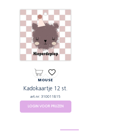
MOUSE
Kadokaartje 12 st.
art.nr: 310011815
LOGIN VOOR PRIJZEN