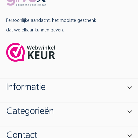
Persoonlijke aandacht, het mooiste geschenk
dat we elkaar kunnen geven.
Informatie
Categorieën
Contact