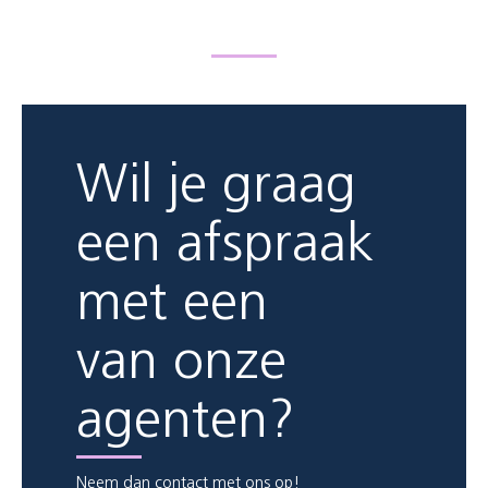
Wil je graag
een afspraak
met een
van onze
agenten?
Neem dan contact met ons op!