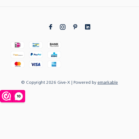
© Copyright
2026
Give-X
| Powered by
emarkable