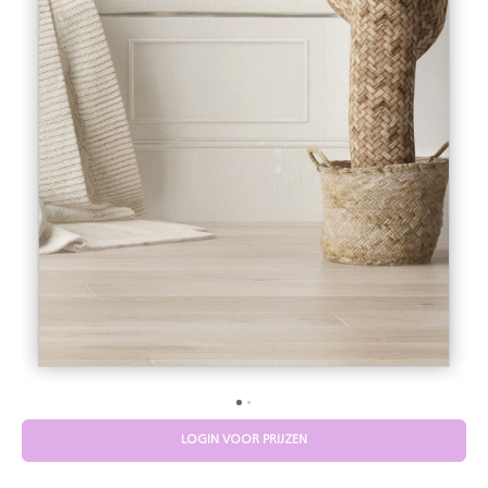
LOGIN VOOR PRIJZEN