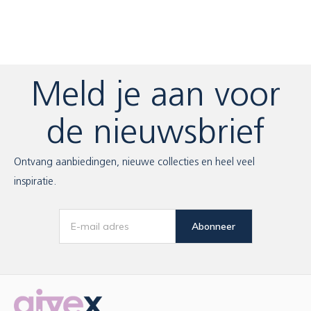
Meld je aan voor
de nieuwsbrief
Ontvang aanbiedingen, nieuwe collecties en heel veel
inspiratie.
Abonneer