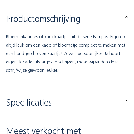
Productomschrijving
Bloemenkaartjes of kadokaartjes uit de serie Pampas. Eigenlijk
altijd leuk om een kado of bloemetje compleet te maken met
een handgeschreven kaartje! Zoveel persoonlijker. Je hoort
eigenlijk cadeaukaartjes te schrijven, maar wij vinden deze
schrijfwijze gewoon leuker.
Specificaties
Meest verkocht met