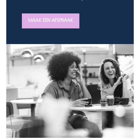
MAAK EEN AFSPRAAK