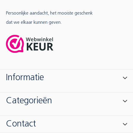
Persoonlijke aandacht, het mooiste geschenk
dat we elkaar kunnen geven.
Informatie
Categorieën
Contact