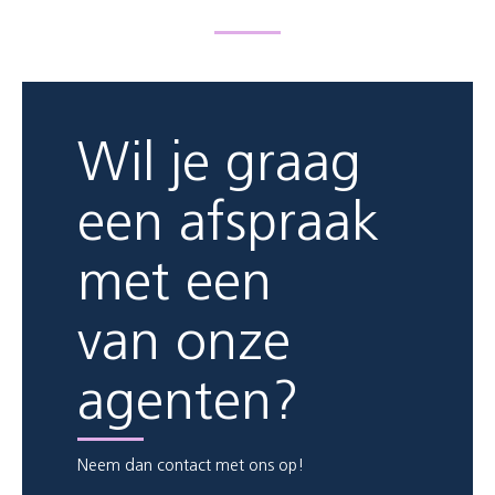
Wil je graag
een afspraak
met een
van onze
agenten?
Neem dan contact met ons op!