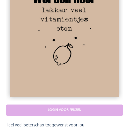
LOGIN VOOR PRIJZEN
Heel veel beterschap toegewenst voor jou