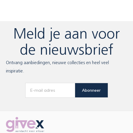
Meld je aan voor
de nieuwsbrief
Ontvang aanbiedingen, nieuwe collecties en heel veel
inspiratie.
Abonneer