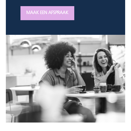
MAAK EEN AFSPRAAK