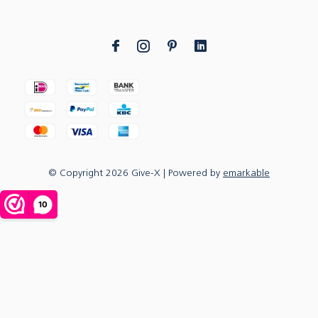
© Copyright
2026
Give-X
| Powered by
emarkable