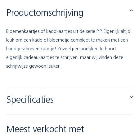
Productomschrijving
Bloemenkaartjes of kadokaartjes uit de serie PIP. Eigenlijk altijd
leuk om een kado of bloemetje compleet te maken met een
handgeschreven kaartje! Zoveel persoonlijker. Je hoort
eigenlijk cadeaukaartjes te schrijven, maar wij vinden deze
schrijfwijze gewoon leuker.
Specificaties
Meest verkocht met