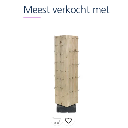
Meest verkocht met