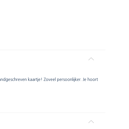
andgeschreven kaartje! Zoveel persoonlijker. Je hoort