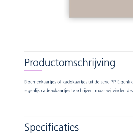
Productomschrijving
Bloemenkaartjes of kadokaartjes uit de serie PIP. Eigenl
eigenlijk cadeaukaartjes te schrijven, maar wij vinden de
Specificaties