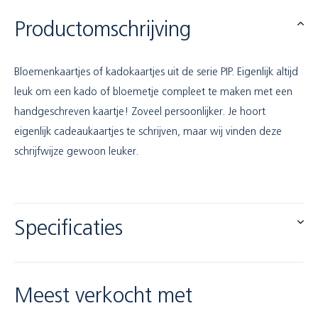
Productomschrijving
Bloemenkaartjes of kadokaartjes uit de serie PIP. Eigenlijk altijd
leuk om een kado of bloemetje compleet te maken met een
handgeschreven kaartje! Zoveel persoonlijker. Je hoort
eigenlijk cadeaukaartjes te schrijven, maar wij vinden deze
schrijfwijze gewoon leuker.
Specificaties
Meest verkocht met