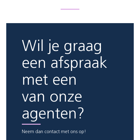
Wil je graag
een afspraak
met een
van onze
agenten?
Neem dan contact met ons op!