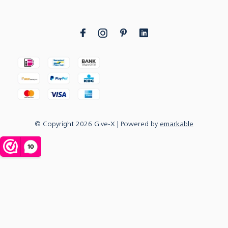
© Copyright
2026
Give-X
| Powered by
emarkable