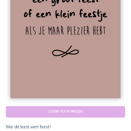
LOGIN VOOR PRIJZEN
Wie dit leest viert feest!