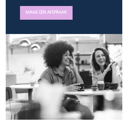
MAAK EEN AFSPRAAK