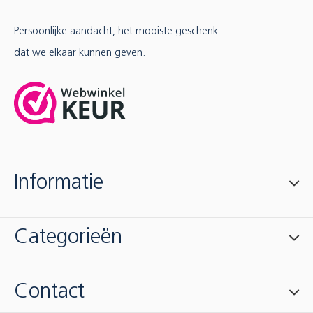
Persoonlijke aandacht, het mooiste geschenk
dat we elkaar kunnen geven.
Informatie
Categorieën
Contact