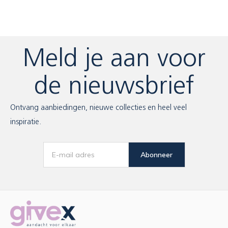
Meld je aan voor
de nieuwsbrief
Ontvang aanbiedingen, nieuwe collecties en heel veel
inspiratie.
Abonneer