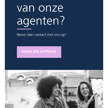
van onze
agenten?
Neem dan contact met ons op!
MAAK EEN AFSPRAAK