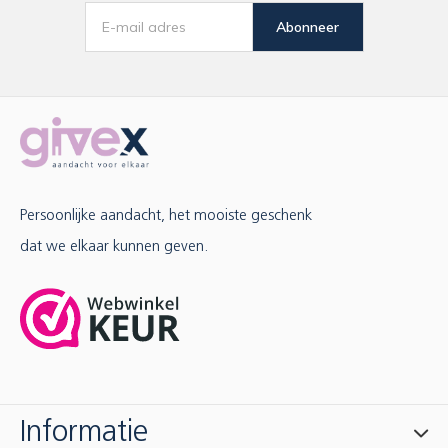
Abonneer
Persoonlijke aandacht, het mooiste geschenk
dat we elkaar kunnen geven.
Informatie