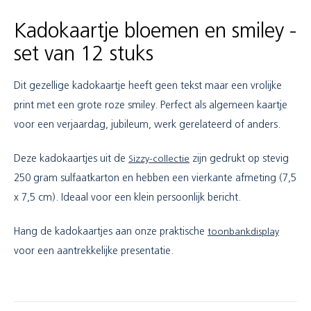
Kadokaartje bloemen en smiley -
set van 12 stuks
Dit gezellige kadokaartje heeft geen tekst maar een vrolijke
print met een grote roze smiley. Perfect als algemeen kaartje
voor een verjaardag, jubileum, werk gerelateerd of anders.
Deze kadokaartjes uit de
Sizzy-collectie
zijn gedrukt op stevig
250 gram sulfaatkarton en hebben een vierkante afmeting (7,5
x 7,5 cm). Ideaal voor een klein persoonlijk bericht.
Hang de kadokaartjes aan onze praktische
toonbankdisplay
voor een aantrekkelijke presentatie.