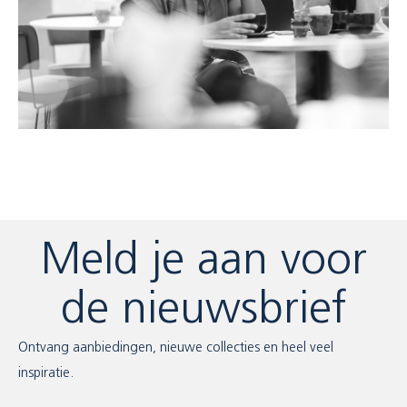
Meld je aan voor
de nieuwsbrief
Ontvang aanbiedingen, nieuwe collecties en heel veel
inspiratie.