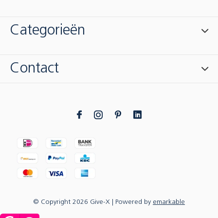
Categorieën
Contact
© Copyright
2026
Give-X
| Powered by
emarkable