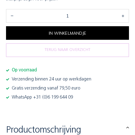
IN WINKELMANDJE
TERUG NAAR OVERZICHT
Op voorraad
Verzending binnen 24 uur op werkdagen
Gratis verzending vanaf 79,50 euro
WhatsApp +31 (0)6 199 644 09
Productomschrijving