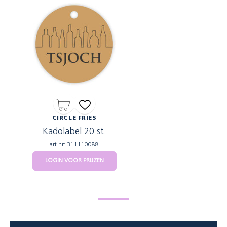
CIRCLE FRIES
Kadolabel 20 st.
art.nr: 311110088
LOGIN VOOR PRIJZEN