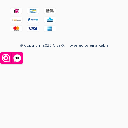
© Copyright
2026
Give-X
| Powered by
emarkable