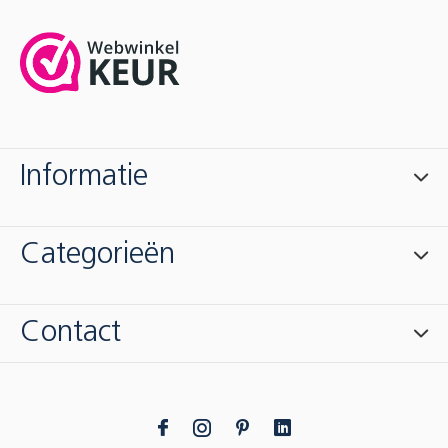
Informatie
Categorieën
Contact