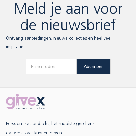
Meld je aan voor
de nieuwsbrief
Ontvang aanbiedingen, nieuwe collecties en heel veel
inspiratie.
Abonneer
Persoonlijke aandacht, het mooiste geschenk
dat we elkaar kunnen geven.