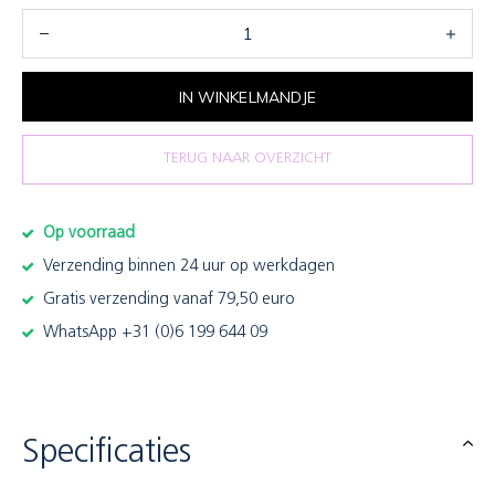
IN WINKELMANDJE
TERUG NAAR OVERZICHT
Op voorraad
Verzending binnen 24 uur op werkdagen
Gratis verzending vanaf 79,50 euro
WhatsApp +31 (0)6 199 644 09
Specificaties