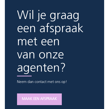
Wil je graag
een afspraak
met een
van onze
agenten?
Neem dan contact met ons op!
MAAK EEN AFSPRAAK