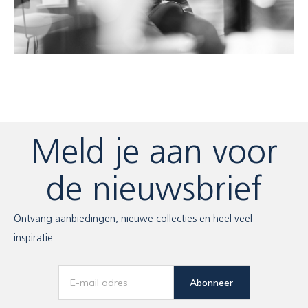
Meld je aan voor
de nieuwsbrief
Ontvang aanbiedingen, nieuwe collecties en heel veel
inspiratie.
Abonneer