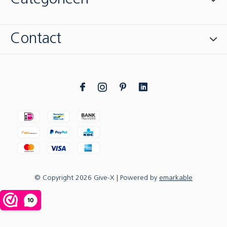
Contact
© Copyright
2026
Give-X
| Powered by
emarkable