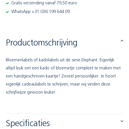
Gratis verzending vanaf 79,50 euro
WhatsApp +31 (0)6 199 644 09
Productomschrijving
Bloemenlabels of kadolabels uit de serie Elephant. Eigenlijk
altijd leuk om een kado of bloemetje compleet te maken met
een handgeschreven kaartje! Zoveel persoonlijker. Je hoort
eigenlijk cadeaulabels te schrijven, maar wij vinden deze
schrijfwijze gewoon leuker.
Specificaties