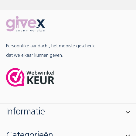
Persoonlijke aandacht, het mooiste geschenk
dat we elkaar kunnen geven.
Informatie
Categorieën