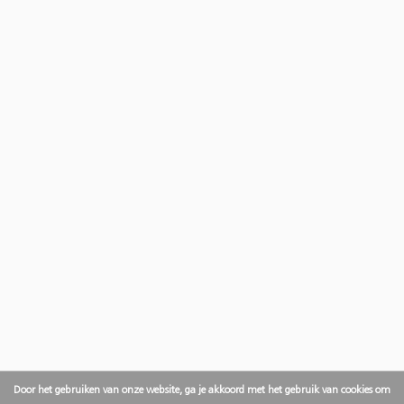
Door het gebruiken van onze website, ga je akkoord met het gebruik van cookies om