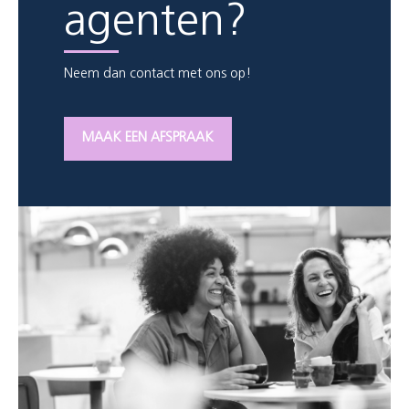
agenten?
Neem dan contact met ons op!
MAAK EEN AFSPRAAK