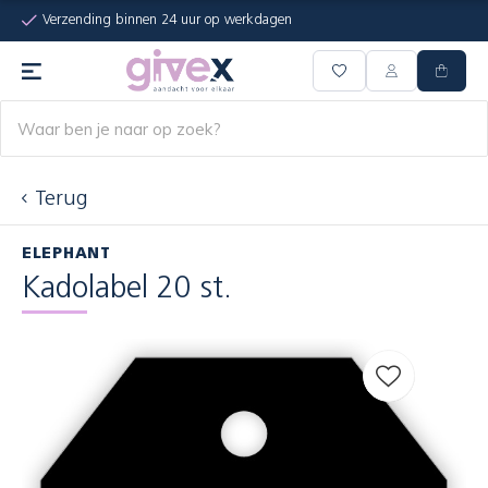
Verzending binnen 24 uur op werkdagen
Terug
ELEPHANT
Kadolabel 20 st.