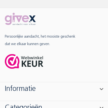
Persoonlijke aandacht, het mooiste geschenk
dat we elkaar kunnen geven.
Informatie
Categorieën