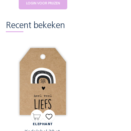
LOGIN VOOR PRIJZEN
Recent bekeken
ELEPHANT