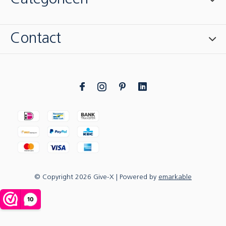
Contact
© Copyright
2026
Give-X
| Powered by
emarkable