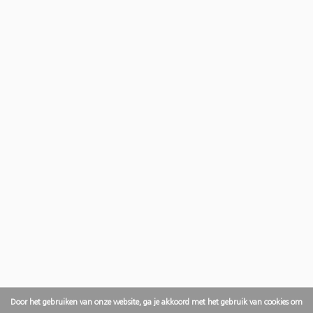
Door het gebruiken van onze website, ga je akkoord met het gebruik van cookies om