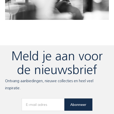
Meld je aan voor
de nieuwsbrief
Ontvang aanbiedingen, nieuwe collecties en heel veel
inspiratie.
Abonneer