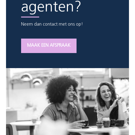
agenten?
Neem dan contact met ons op!
MAAK EEN AFSPRAAK