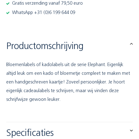
Gratis verzending vanaf 79,50 euro
WhatsApp +31 (0)6 199 644 09
Productomschrijving
Bloemenlabels of kadolabels uit de serie Elephant. Eigenlijk
altijd leuk om een kado of bloemetje compleet te maken met
een handgeschreven kaartje! Zoveel persoonlijker. Je hoort
eigenlijk cadeaulabels te schrijven, maar wij vinden deze
schrijfwijze gewoon leuker.
Specificaties