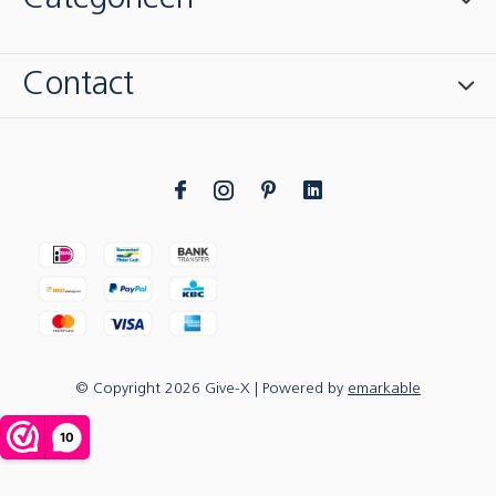
Contact
© Copyright
2026
Give-X
| Powered by
emarkable