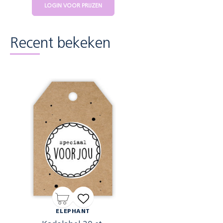
LOGIN VOOR PRIJZEN
Recent bekeken
ELEPHANT