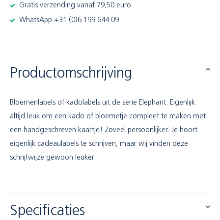
Gratis verzending vanaf 79,50 euro
WhatsApp +31 (0)6 199 644 09
Productomschrijving
Bloemenlabels of kadolabels uit de serie Elephant. Eigenlijk
altijd leuk om een kado of bloemetje compleet te maken met
een handgeschreven kaartje! Zoveel persoonlijker. Je hoort
eigenlijk cadeaulabels te schrijven, maar wij vinden deze
schrijfwijze gewoon leuker.
Specificaties