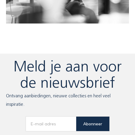
Meld je aan voor
de nieuwsbrief
Ontvang aanbiedingen, nieuwe collecties en heel veel
inspiratie.
Abonneer