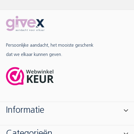
Persoonlijke aandacht, het mooiste geschenk
dat we elkaar kunnen geven.
Informatie
Categorieën