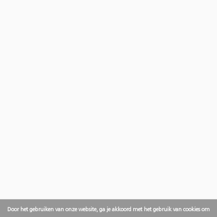
Door het gebruiken van onze website, ga je akkoord met het gebruik van cookies om