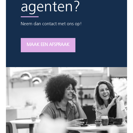
agenten?
Neem dan contact met ons op!
MAAK EEN AFSPRAAK