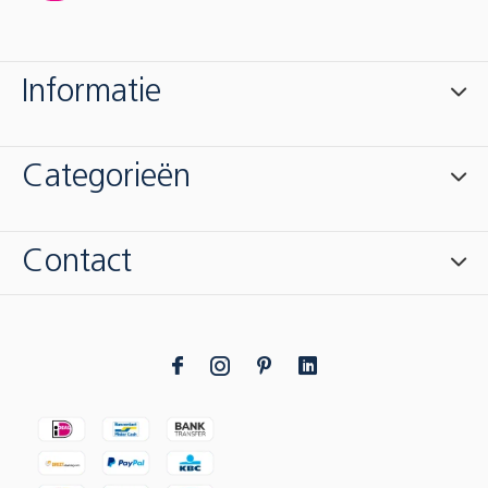
Informatie
Categorieën
Contact