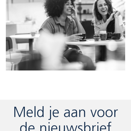
Meld je aan voor
de nieuwsbrief