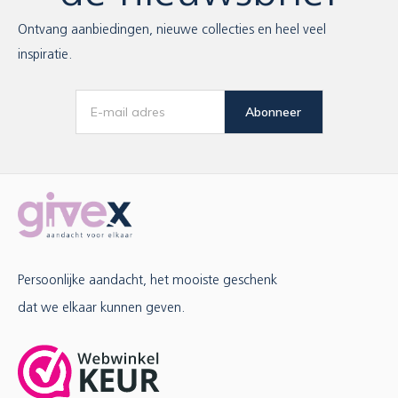
Ontvang aanbiedingen, nieuwe collecties en heel veel
inspiratie.
Abonneer
Persoonlijke aandacht, het mooiste geschenk
dat we elkaar kunnen geven.