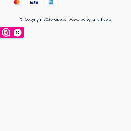
© Copyright
2026
Give-X
| Powered by
emarkable