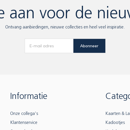
e aan voor de nieu
Ontvang aanbiedingen, nieuwe collecties en heel veel inspiratie.
Abonneer
Informatie
Catego
Onze collega's
Kaarten & La
Klantenservice
Kadootjes