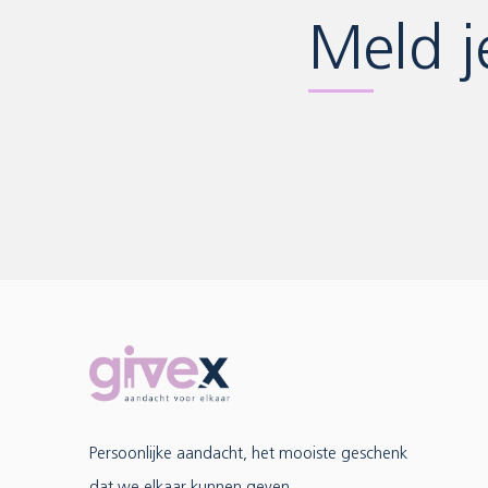
Meld j
Persoonlijke aandacht, het mooiste geschenk