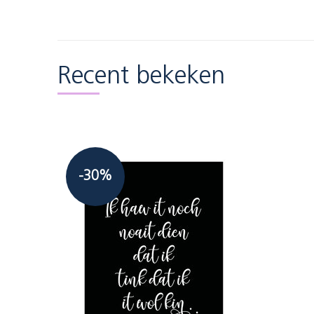
Recent bekeken
-30%