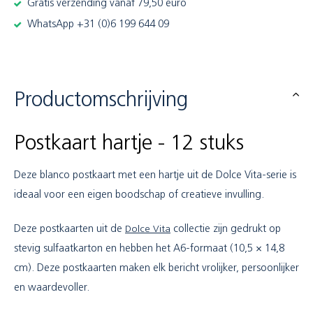
Gratis verzending vanaf 79,50 euro
WhatsApp +31 (0)6 199 644 09
Productomschrijving
Postkaart hartje - 12 stuks
Deze blanco postkaart met een hartje uit de Dolce Vita-serie is
ideaal voor een eigen boodschap of creatieve invulling.
Deze postkaarten uit de
Dolce Vita
collectie zijn gedrukt op
stevig sulfaatkarton en hebben het A6-formaat (10,5 × 14,8
cm). Deze postkaarten maken elk bericht vrolijker, persoonlijker
en waardevoller.