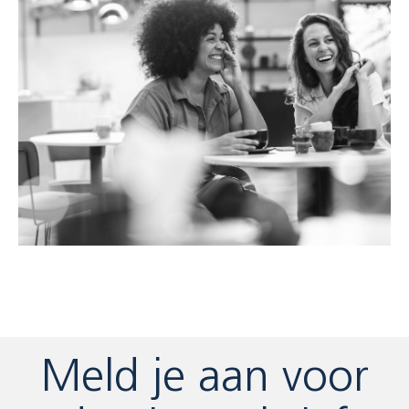
Meld je aan voor