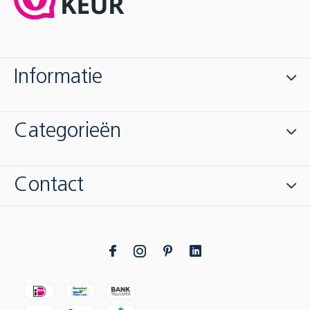
Informatie
Categorieën
Contact