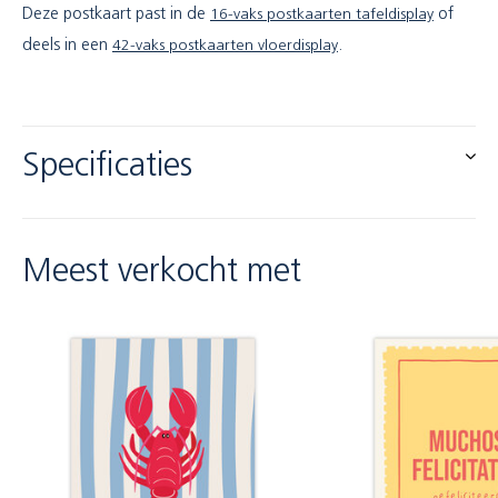
Deze postkaart past in de
16-vaks postkaarten tafeldisplay
of
deels in een
42-vaks postkaarten vloerdisplay
.
Specificaties
Meest verkocht met