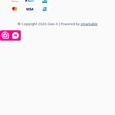
© Copyright
2026
Give-X
| Powered by
emarkable