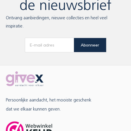
de nieuwsbrief
Ontvang aanbiedingen, nieuwe collecties en heel veel
inspiratie.
Abonneer
Persoonlijke aandacht, het mooiste geschenk
dat we elkaar kunnen geven.