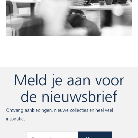
Meld je aan voor
de nieuwsbrief
Ontvang aanbiedingen, nieuwe collecties en heel veel
inspiratie.