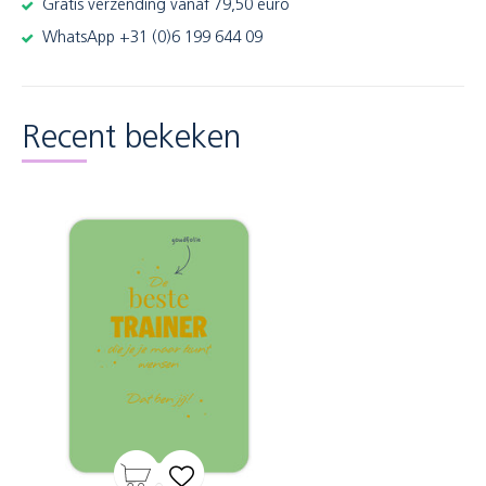
Gratis verzending vanaf 79,50 euro
WhatsApp +31 (0)6 199 644 09
Recent bekeken