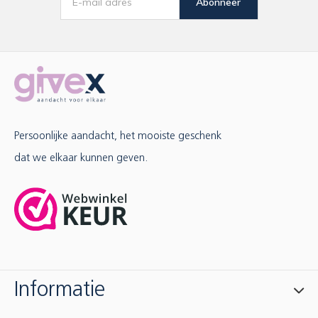
Abonneer
Persoonlijke aandacht, het mooiste geschenk
dat we elkaar kunnen geven.
Informatie