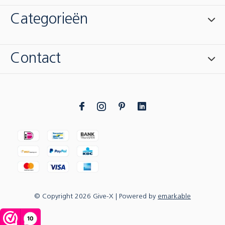
Categorieën
Contact
© Copyright
2026
Give-X
| Powered by
emarkable