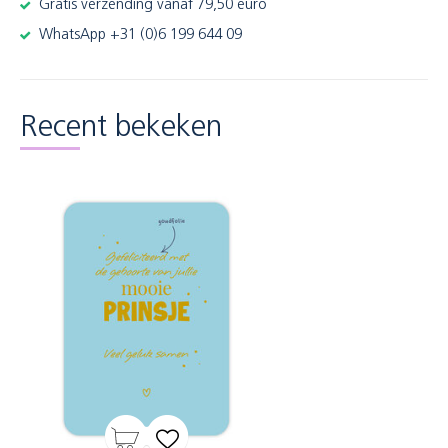
Gratis verzending vanaf 79,50 euro
WhatsApp +31 (0)6 199 644 09
Recent bekeken