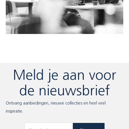
Meld je aan voor
de nieuwsbrief
Ontvang aanbiedingen, nieuwe collecties en heel veel
inspiratie.