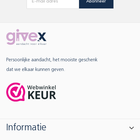
Abonneer
Persoonlijke aandacht, het mooiste geschenk
dat we elkaar kunnen geven.
Informatie