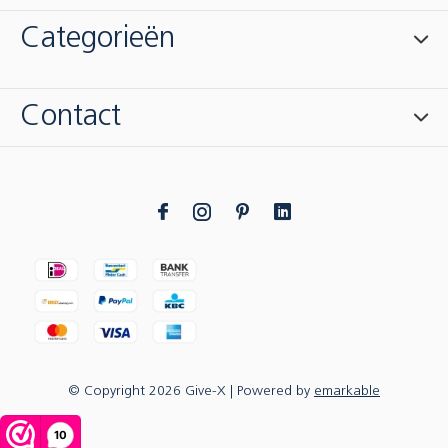
Categorieën
Contact
© Copyright
2026
Give-X
| Powered by
emarkable