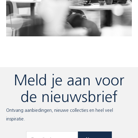
Meld je aan voor
de nieuwsbrief
Ontvang aanbiedingen, nieuwe collecties en heel veel
inspiratie.