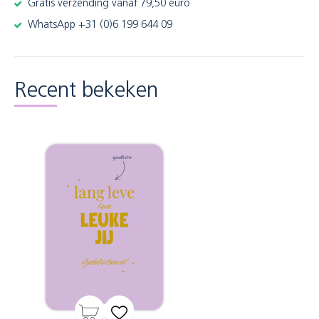
Gratis verzending vanaf 79,50 euro
WhatsApp +31 (0)6 199 644 09
Recent bekeken