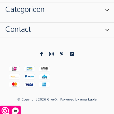
Categorieën
Contact
© Copyright
2026
Give-X
| Powered by
emarkable