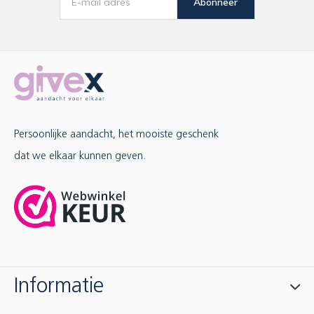
Abonneer
Persoonlijke aandacht, het mooiste geschenk
dat we elkaar kunnen geven.
Informatie