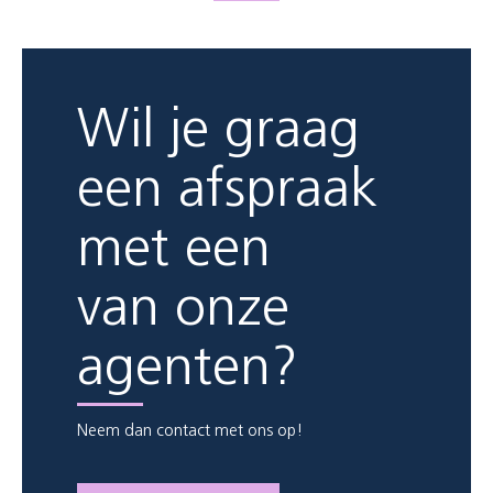
Wil je graag
een afspraak
met een
van onze
agenten?
Neem dan contact met ons op!