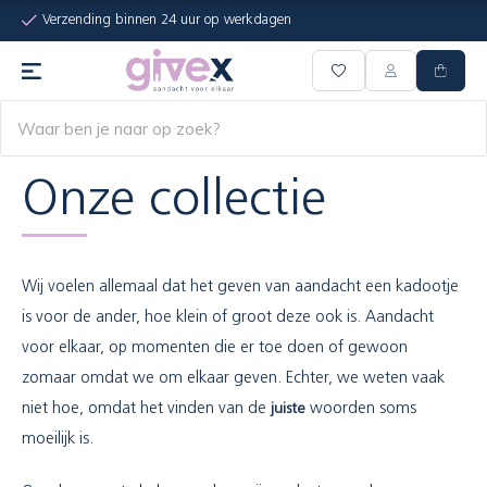
Verzending binnen 24 uur op werkdagen
Onze collectie
Wij voelen allemaal dat het geven van aandacht een kadootje
is voor de ander, hoe klein of groot deze ook is. Aandacht
voor elkaar, op momenten die er toe doen of gewoon
zomaar omdat we om elkaar geven. Echter, we weten vaak
niet hoe, omdat het vinden van de
juiste
woorden soms
moeilijk is.