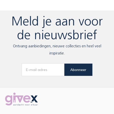
Meld je aan voor
de nieuwsbrief
Ontvang aanbiedingen, nieuwe collecties en heel veel
inspiratie.
Abonneer