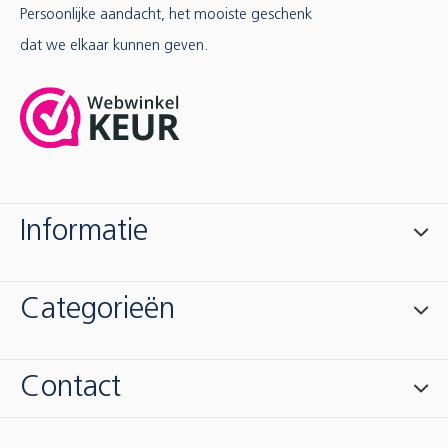
Persoonlijke aandacht, het mooiste geschenk
dat we elkaar kunnen geven.
Informatie
Categorieën
Contact