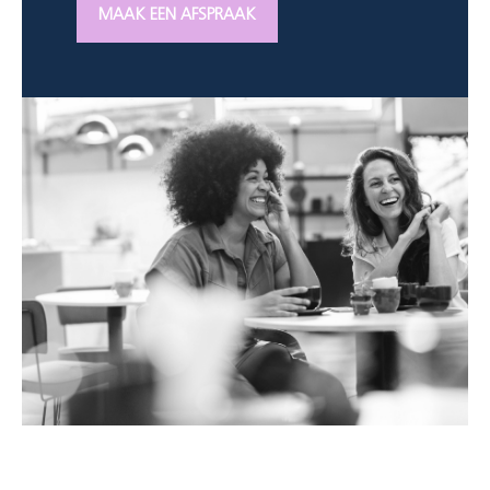
MAAK EEN AFSPRAAK