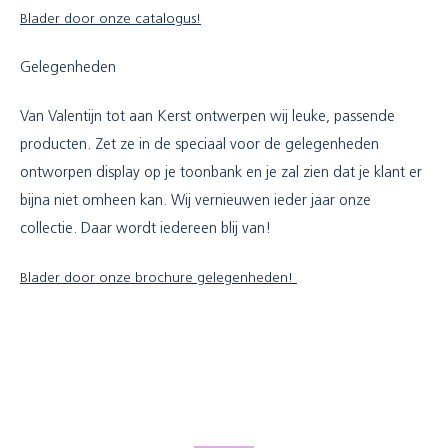
Blader door onze catalogus!
Gelegenheden
Van Valentijn tot aan Kerst ontwerpen wij leuke, passende
producten. Zet ze in de speciaal voor de gelegenheden
ontworpen display op je toonbank en je zal zien dat je klant er
bijna niet omheen kan. Wij vernieuwen ieder jaar onze
collectie. Daar wordt iedereen blij van!
Blader door onze brochure gelegenheden!