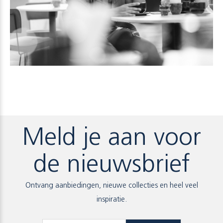
Meld je aan voor
de nieuwsbrief
Ontvang aanbiedingen, nieuwe collecties en heel veel
inspiratie.