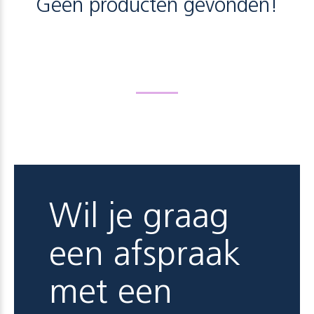
Geen producten gevonden!
Wil je graag
een afspraak
met een