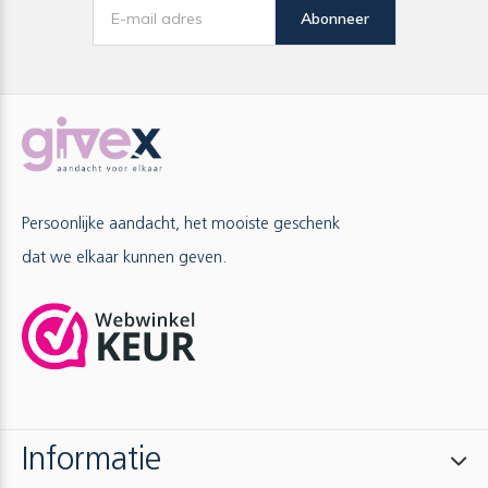
Abonneer
Persoonlijke aandacht, het mooiste geschenk
dat we elkaar kunnen geven.
Informatie