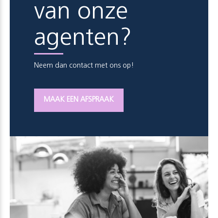
van onze
agenten?
Neem dan contact met ons op!
MAAK EEN AFSPRAAK