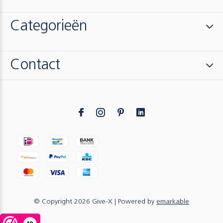
Categorieën
Contact
© Copyright
2026
Give-X
| Powered by
emarkable