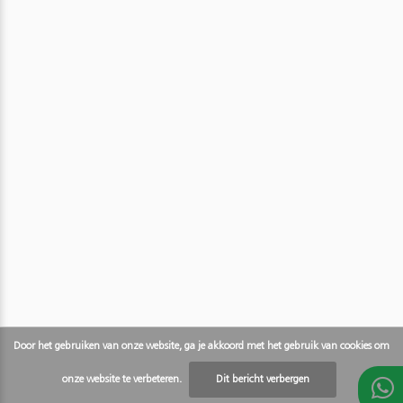
Door het gebruiken van onze website, ga je akkoord met het gebruik van cookies om
onze website te verbeteren.
Dit bericht verbergen