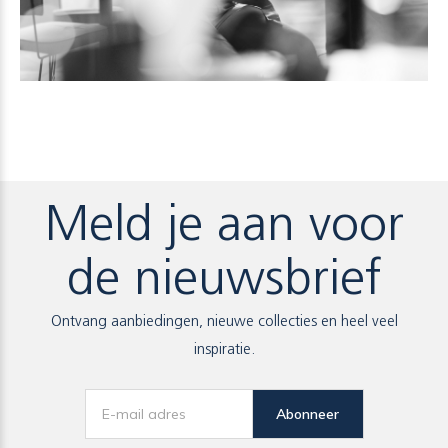
Meld je aan voor
de nieuwsbrief
Ontvang aanbiedingen, nieuwe collecties en heel veel
inspiratie.
Abonneer