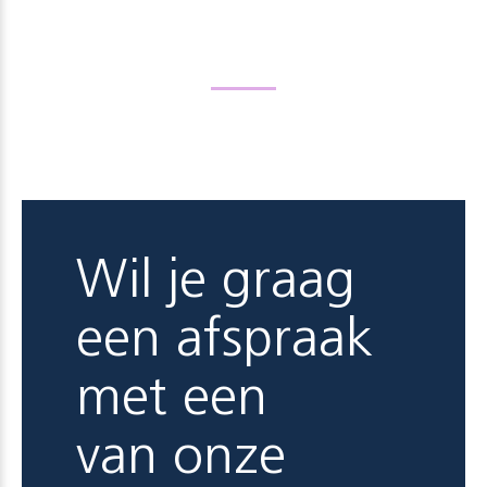
Wil je graag
een afspraak
met een
van onze