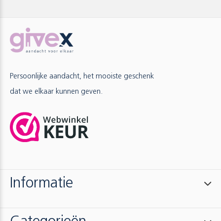
Persoonlijke aandacht, het mooiste geschenk
dat we elkaar kunnen geven.
Informatie