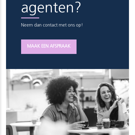
agenten?
Neem dan contact met ons op!
MAAK EEN AFSPRAAK