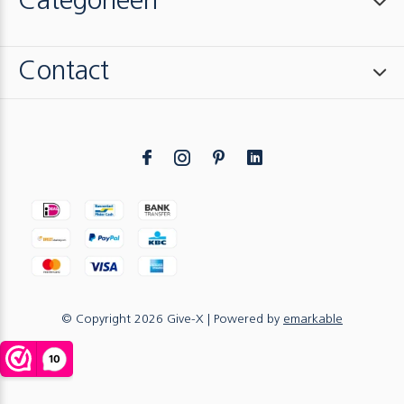
Categorieën
Contact
© Copyright
2026
Give-X
| Powered by
emarkable