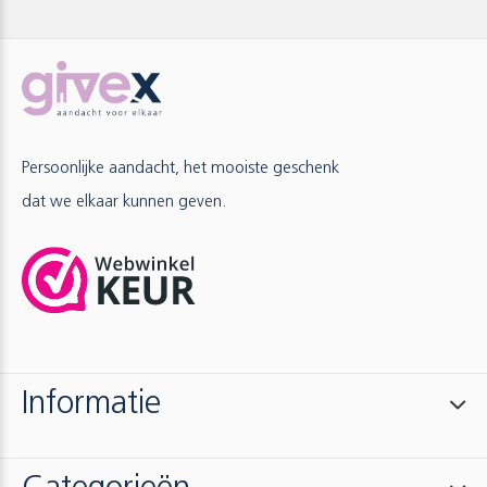
Persoonlijke aandacht, het mooiste geschenk
dat we elkaar kunnen geven.
Informatie