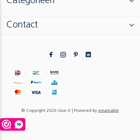
Categorieën
Contact
© Copyright
2026
Give-X
| Powered by
emarkable