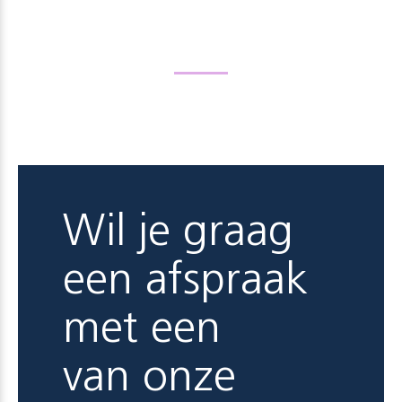
Wil je graag
een afspraak
met een
van onze