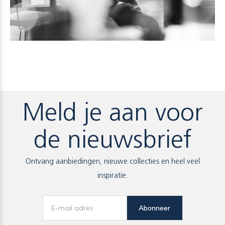
Meld je aan voor
de nieuwsbrief
Ontvang aanbiedingen, nieuwe collecties en heel veel
inspiratie.
Abonneer