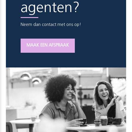
agenten?
Neem dan contact met ons op!
MAAK EEN AFSPRAAK