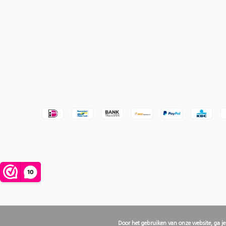
Door het gebruiken van onze website, ga j