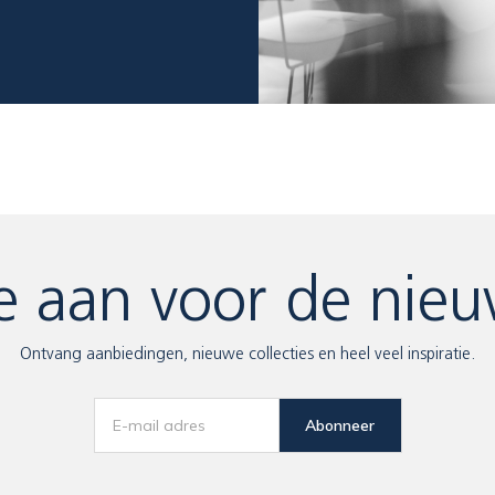
e aan voor de nieu
Ontvang aanbiedingen, nieuwe collecties en heel veel inspiratie.
Abonneer