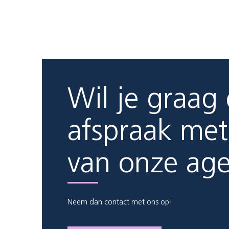
Wil je graag
afspraak met
van onze ag
Neem dan contact met ons op!