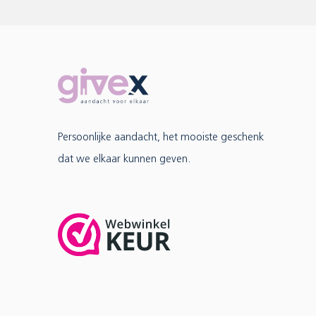
Persoonlijke aandacht, het mooiste geschenk
dat we elkaar kunnen geven.