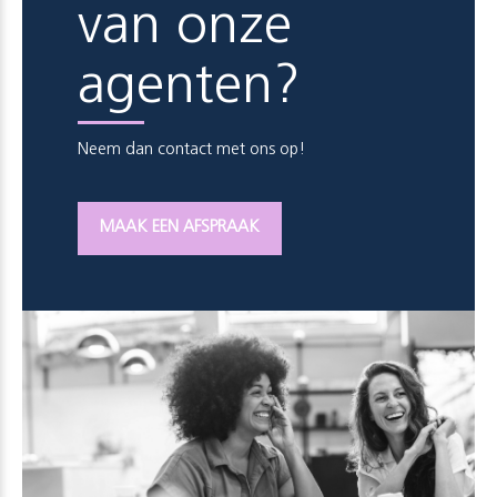
van onze
agenten?
Neem dan contact met ons op!
MAAK EEN AFSPRAAK