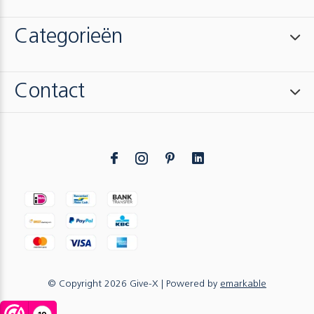
Categorieën
Contact
© Copyright
2026
Give-X
| Powered by
emarkable