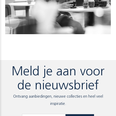
Meld je aan voor
de nieuwsbrief
Ontvang aanbiedingen, nieuwe collecties en heel veel
inspiratie.