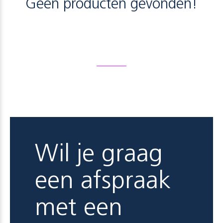
Geen producten gevonden!
Wil je graag
een afspraak
met een