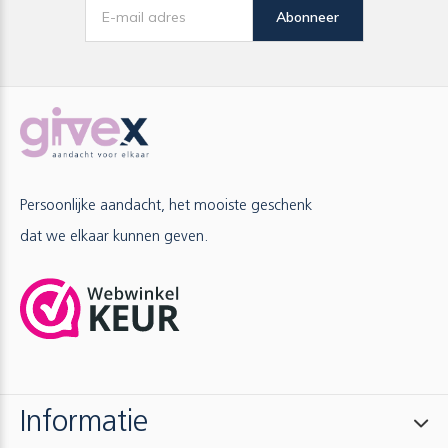
Abonneer
Persoonlijke aandacht, het mooiste geschenk
dat we elkaar kunnen geven.
Informatie