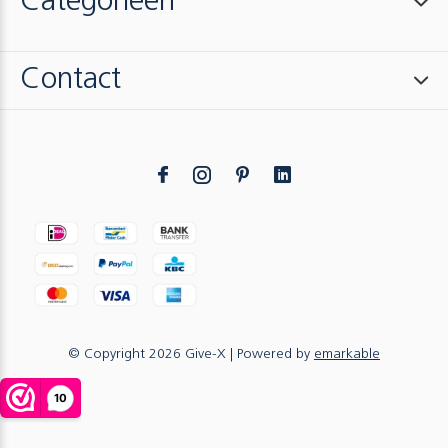
Categorieën
Contact
© Copyright
2026
Give-X
| Powered by
emarkable