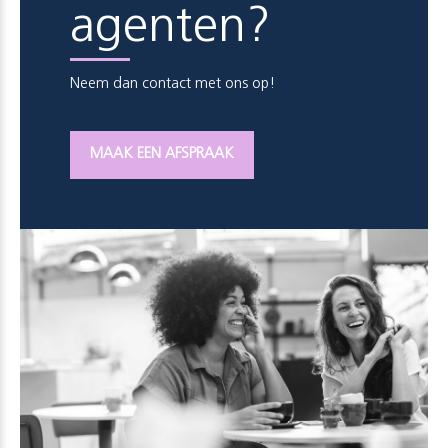
agenten?
Neem dan contact met ons op!
MAAK EEN AFSPRAAK