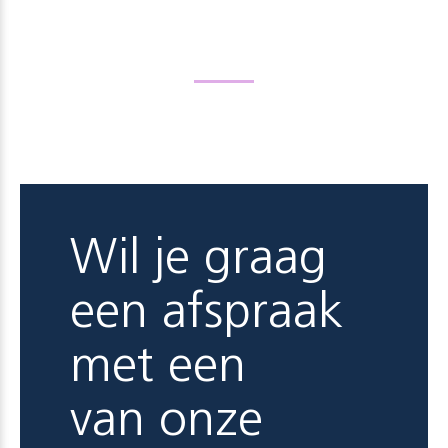
Wil je graag
een afspraak
met een
van onze