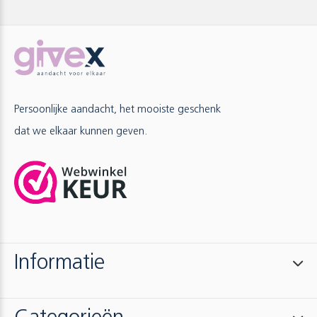
Persoonlijke aandacht, het mooiste geschenk
dat we elkaar kunnen geven.
Informatie