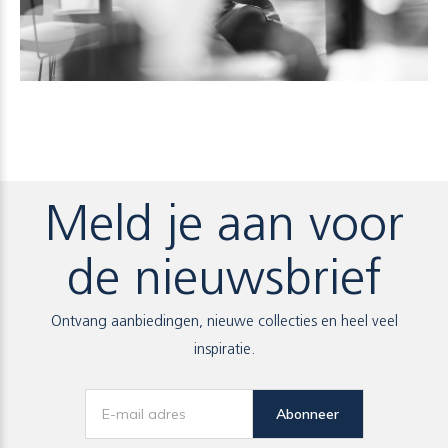
Meld je aan voor
de nieuwsbrief
Ontvang aanbiedingen, nieuwe collecties en heel veel
inspiratie.
Abonneer