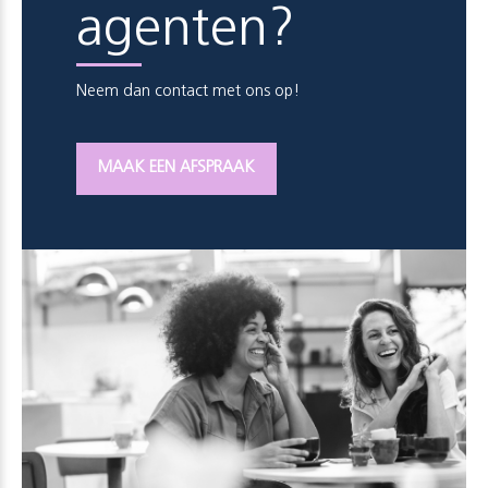
agenten?
Neem dan contact met ons op!
MAAK EEN AFSPRAAK