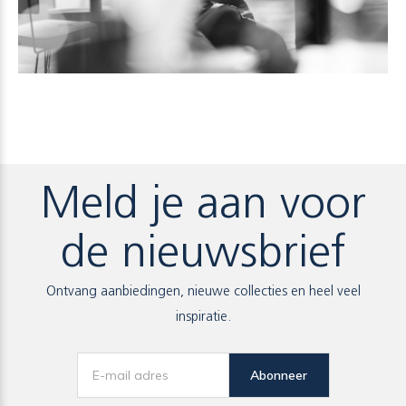
Meld je aan voor
de nieuwsbrief
Ontvang aanbiedingen, nieuwe collecties en heel veel
inspiratie.
Abonneer