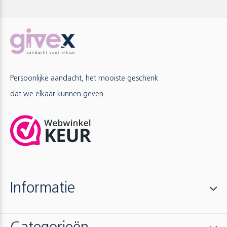
Persoonlijke aandacht, het mooiste geschenk
dat we elkaar kunnen geven.
Informatie