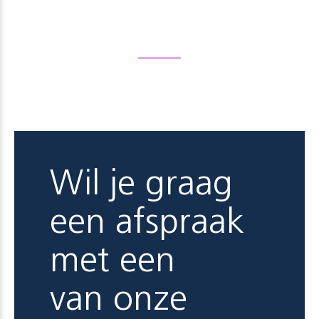
Wil je graag
een afspraak
met een
van onze