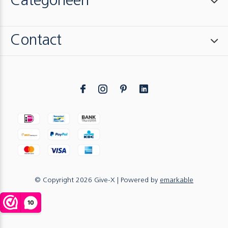
Categorieën
Contact
© Copyright
2026
Give-X
| Powered by
emarkable