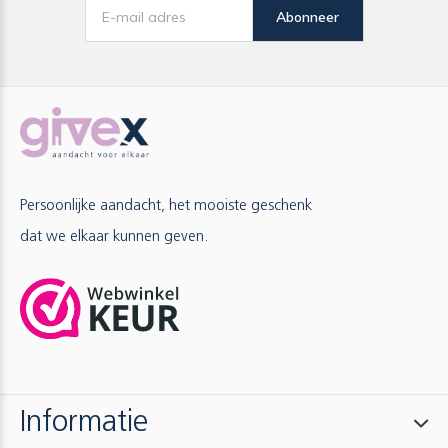
Abonneer
Persoonlijke aandacht, het mooiste geschenk
dat we elkaar kunnen geven.
Informatie