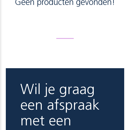
Geen producten gevonden!
Wil je graag
een afspraak
met een