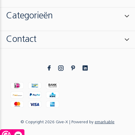
Categorieën
Contact
© Copyright
2026
Give-X
| Powered by
emarkable