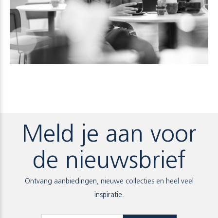
Meld je aan voor
de nieuwsbrief
Ontvang aanbiedingen, nieuwe collecties en heel veel
inspiratie.