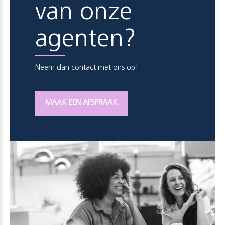
van onze
agenten?
Neem dan contact met ons op!
MAAK EEN AFSPRAAK