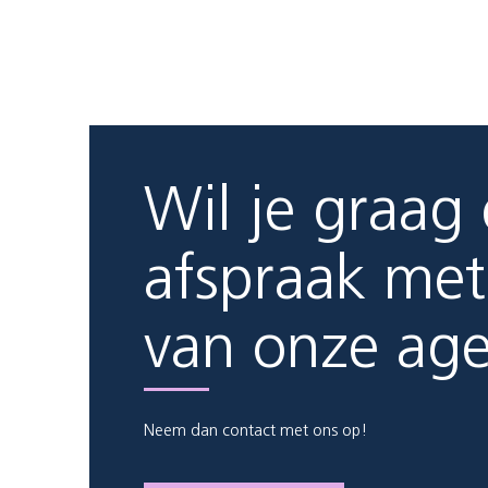
Wil je graag
afspraak met
van onze ag
Neem dan contact met ons op!