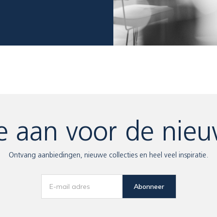
e aan voor de nieu
Ontvang aanbiedingen, nieuwe collecties en heel veel inspiratie.
Abonneer