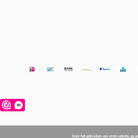
Door het gebruiken van onze website, ga j