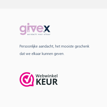
Persoonlijke aandacht, het mooiste geschenk
dat we elkaar kunnen geven.