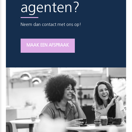
agenten?
Neem dan contact met ons op!
MAAK EEN AFSPRAAK