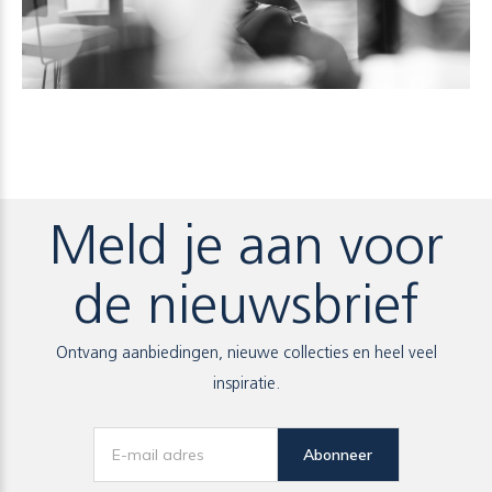
Meld je aan voor
de nieuwsbrief
Ontvang aanbiedingen, nieuwe collecties en heel veel
inspiratie.
Abonneer