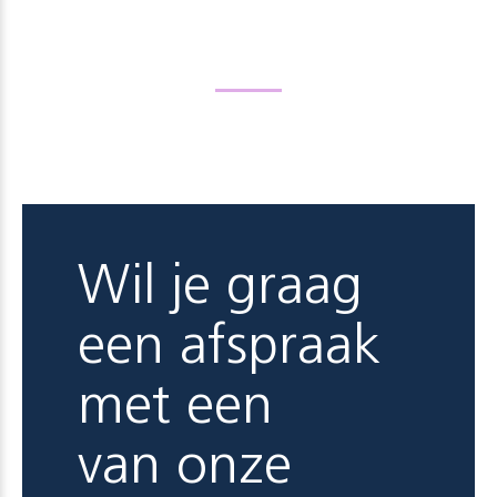
Wil je graag
een afspraak
met een
van onze