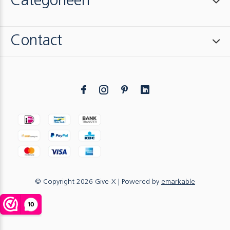
Categorieën
Contact
© Copyright
2026
Give-X
| Powered by
emarkable