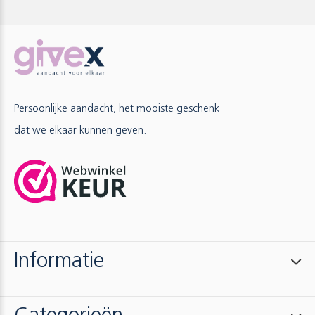
Persoonlijke aandacht, het mooiste geschenk
dat we elkaar kunnen geven.
Informatie