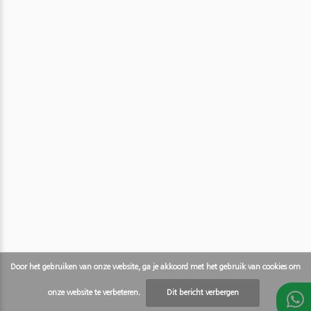
Door het gebruiken van onze website, ga je akkoord met het gebruik van cookies om
onze website te verbeteren.
Dit bericht verbergen