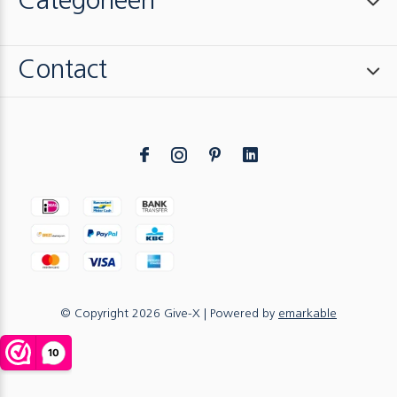
Categorieën
Contact
© Copyright
2026
Give-X
| Powered by
emarkable