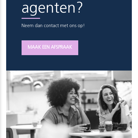
agenten?
Neem dan contact met ons op!
MAAK EEN AFSPRAAK