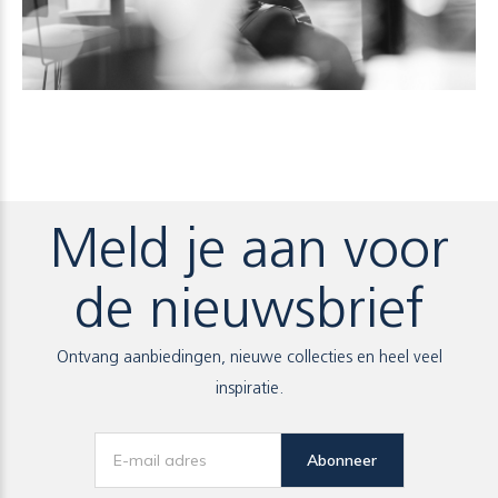
Meld je aan voor
de nieuwsbrief
Ontvang aanbiedingen, nieuwe collecties en heel veel
inspiratie.
Abonneer