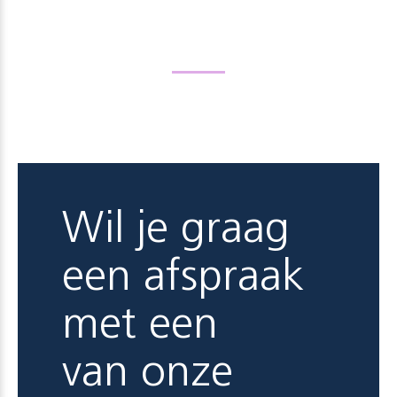
Wil je graag
een afspraak
met een
van onze