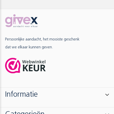
Persoonlijke aandacht, het mooiste geschenk
dat we elkaar kunnen geven.
Informatie