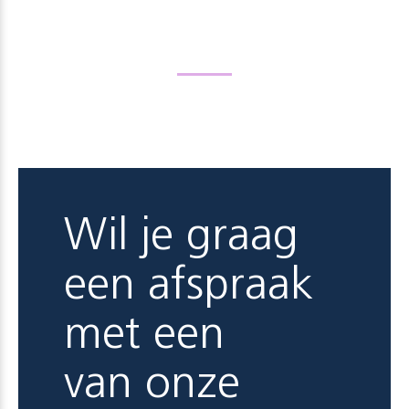
Wil je graag
een afspraak
met een
van onze