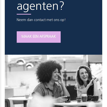
agenten?
Neem dan contact met ons op!
MAAK EEN AFSPRAAK