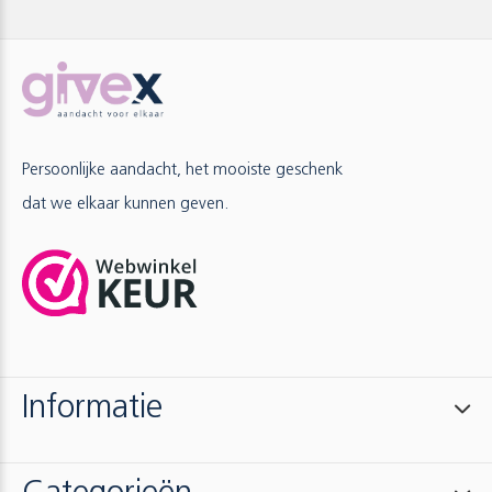
Persoonlijke aandacht, het mooiste geschenk
dat we elkaar kunnen geven.
Informatie