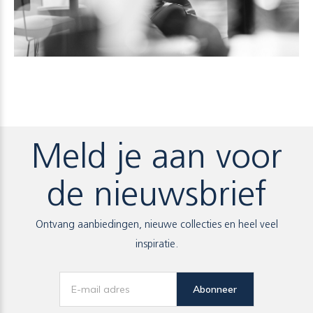
Meld je aan voor
de nieuwsbrief
Ontvang aanbiedingen, nieuwe collecties en heel veel
inspiratie.
Abonneer