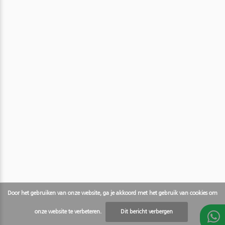
Door het gebruiken van onze website, ga je akkoord met het gebruik van cookies om
onze website te verbeteren.
Dit bericht verbergen