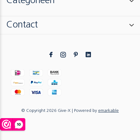
Categorieën
Contact
© Copyright
2026
Give-X
| Powered by
emarkable