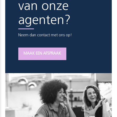
van onze
agenten?
Neem dan contact met ons op!
MAAK EEN AFSPRAAK