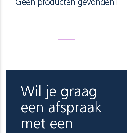
Geen producten gevonden!
Wil je graag
een afspraak
met een