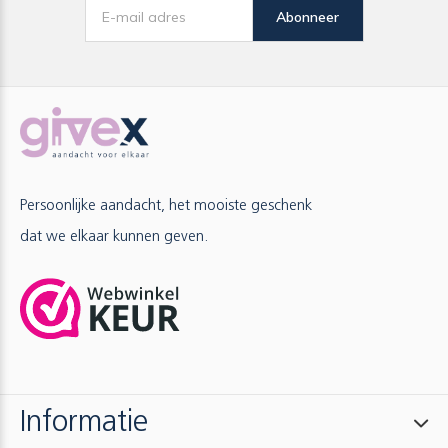
Abonneer
Persoonlijke aandacht, het mooiste geschenk
dat we elkaar kunnen geven.
Informatie