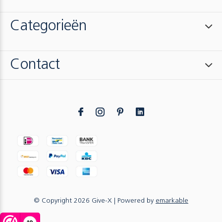
Categorieën
Contact
© Copyright
2026
Give-X
| Powered by
emarkable