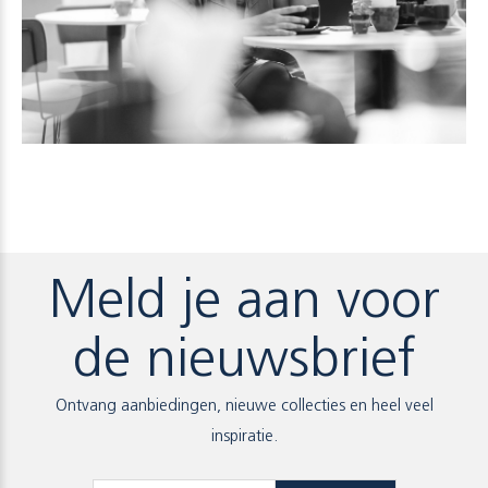
Meld je aan voor
de nieuwsbrief
Ontvang aanbiedingen, nieuwe collecties en heel veel
inspiratie.