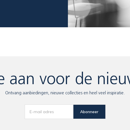
e aan voor de nieu
Ontvang aanbiedingen, nieuwe collecties en heel veel inspiratie.
Abonneer