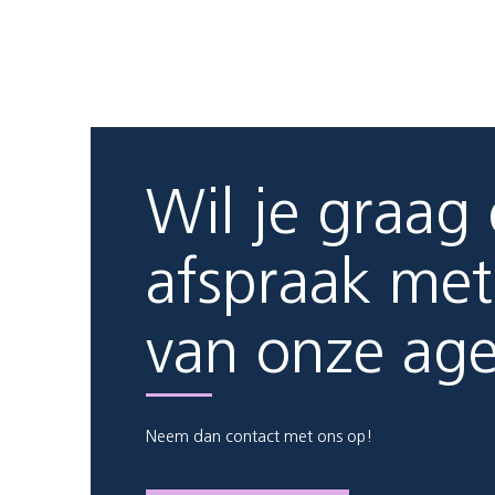
Wil je graag
afspraak met
van onze ag
Neem dan contact met ons op!