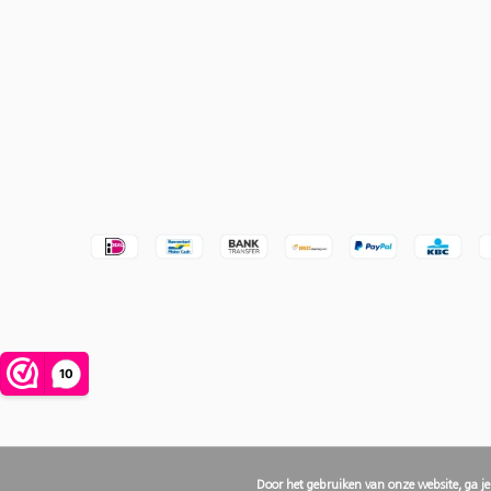
Door het gebruiken van onze website, ga j