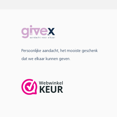
Persoonlijke aandacht, het mooiste geschenk
dat we elkaar kunnen geven.