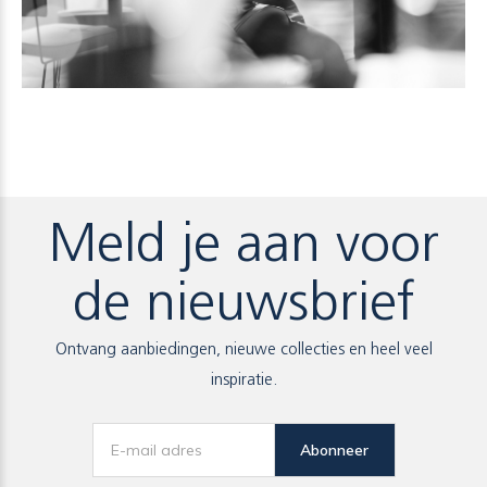
Meld je aan voor
de nieuwsbrief
Ontvang aanbiedingen, nieuwe collecties en heel veel
inspiratie.
Abonneer