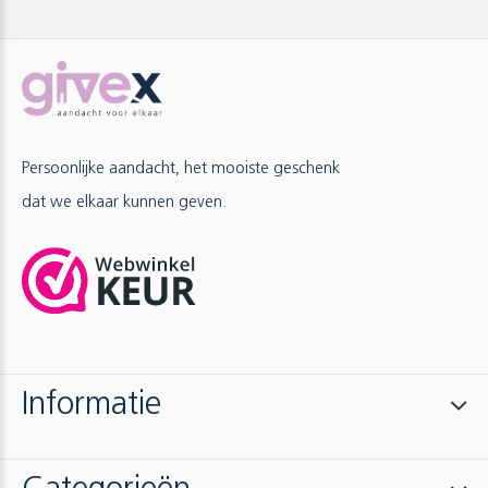
Persoonlijke aandacht, het mooiste geschenk
dat we elkaar kunnen geven.
Informatie