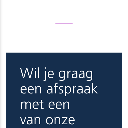
Wil je graag
een afspraak
met een
van onze