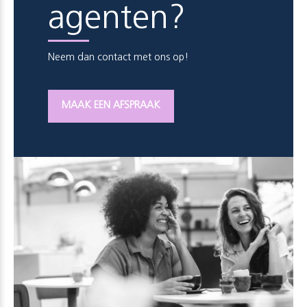
agenten?
Neem dan contact met ons op!
MAAK EEN AFSPRAAK