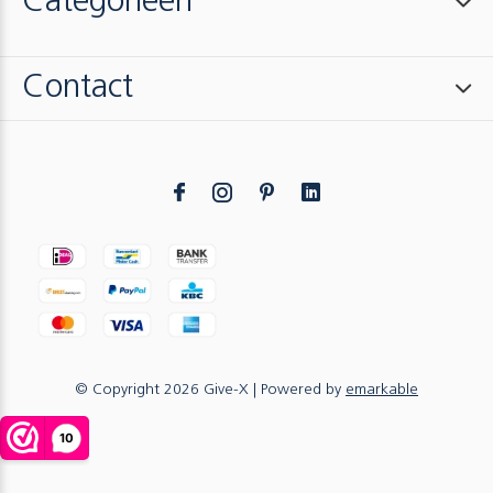
Categorieën
Contact
© Copyright
2026
Give-X
| Powered by
emarkable