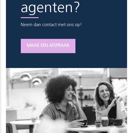
agenten?
Neem dan contact met ons op!
MAAK EEN AFSPRAAK