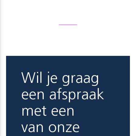
Wil je graag
een afspraak
met een
van onze