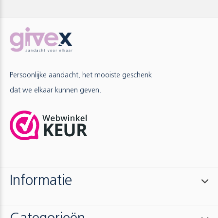
Persoonlijke aandacht, het mooiste geschenk
dat we elkaar kunnen geven.
Informatie