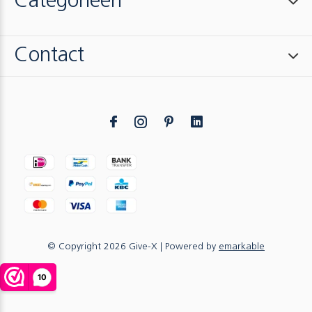
Categorieën
Contact
© Copyright
2026
Give-X
| Powered by
emarkable