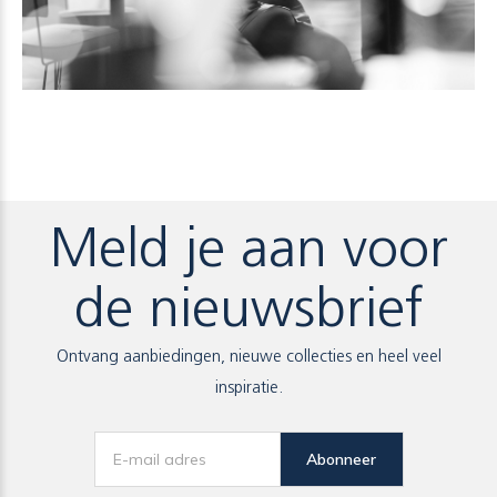
Meld je aan voor
de nieuwsbrief
Ontvang aanbiedingen, nieuwe collecties en heel veel
inspiratie.
Abonneer