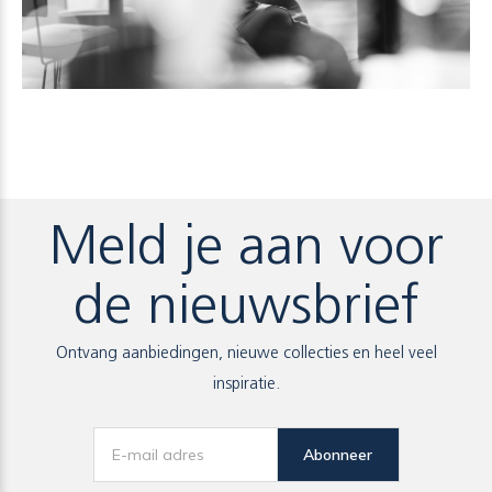
Meld je aan voor
de nieuwsbrief
Ontvang aanbiedingen, nieuwe collecties en heel veel
inspiratie.
Abonneer