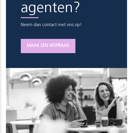
agenten?
Neem dan contact met ons op!
MAAK EEN AFSPRAAK