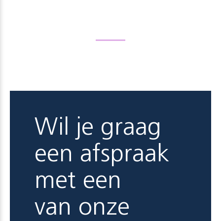
Wil je graag
een afspraak
met een
van onze