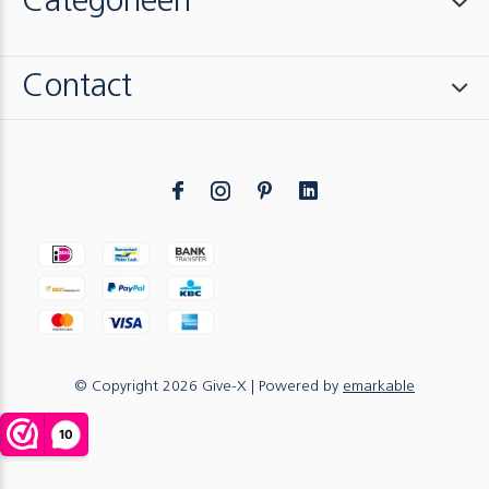
Categorieën
Contact
© Copyright
2026
Give-X
| Powered by
emarkable