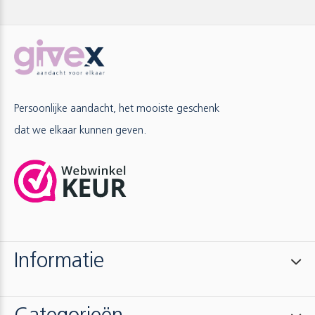
Persoonlijke aandacht, het mooiste geschenk
dat we elkaar kunnen geven.
Informatie