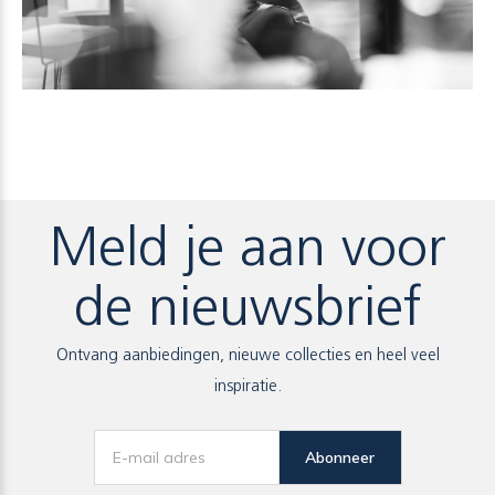
Meld je aan voor
de nieuwsbrief
Ontvang aanbiedingen, nieuwe collecties en heel veel
inspiratie.
Abonneer