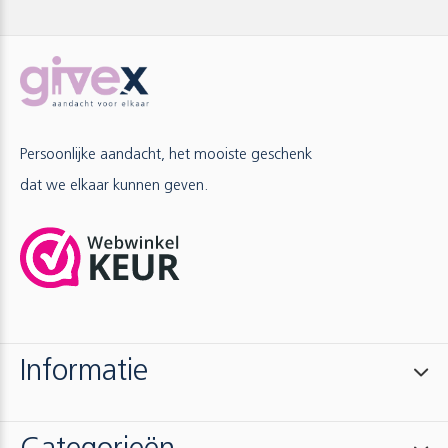
Persoonlijke aandacht, het mooiste geschenk
dat we elkaar kunnen geven.
Informatie