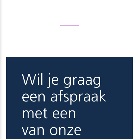
Wil je graag
een afspraak
met een
van onze