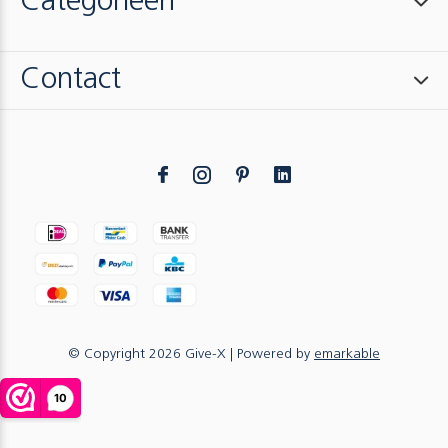
Categorieën
Contact
© Copyright
2026
Give-X
| Powered by
emarkable