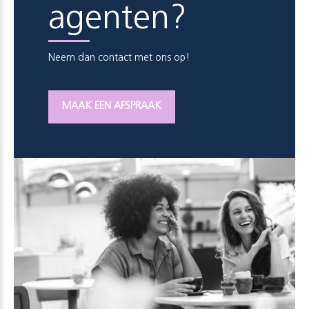
agenten?
Neem dan contact met ons op!
MAAK EEN AFSPRAAK