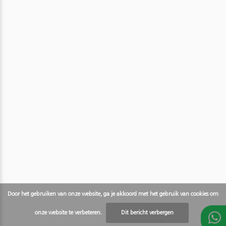
Door het gebruiken van onze website, ga je akkoord met het gebruik van cookies om
onze website te verbeteren.
Dit bericht verbergen