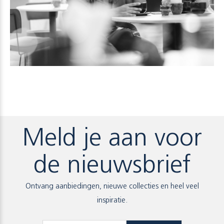
Meld je aan voor
de nieuwsbrief
Ontvang aanbiedingen, nieuwe collecties en heel veel
inspiratie.