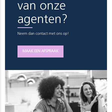
van onze
agenten?
Neem dan contact met ons op!
MAAK EEN AFSPRAAK