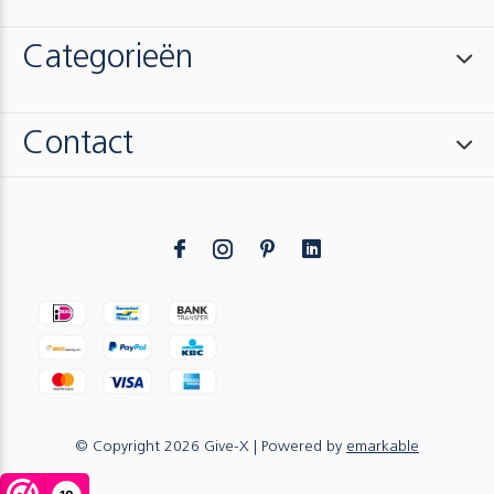
Categorieën
Contact
© Copyright
2026
Give-X
| Powered by
emarkable