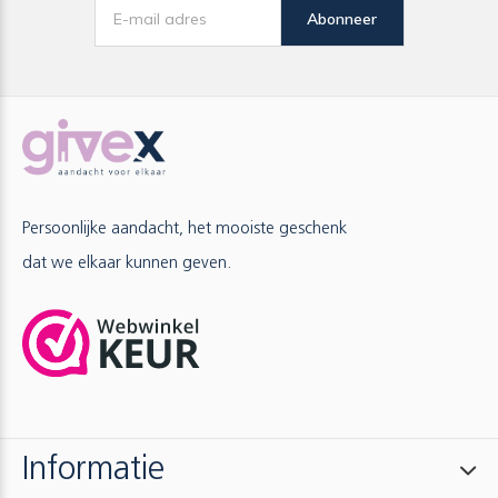
Abonneer
Persoonlijke aandacht, het mooiste geschenk
dat we elkaar kunnen geven.
Informatie