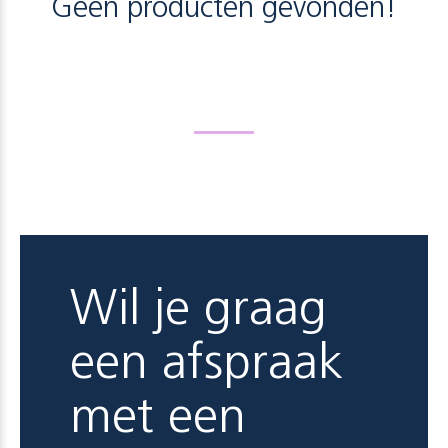
Geen producten gevonden!
Wil je graag
een afspraak
met een