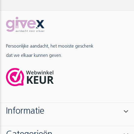
Persoonlijke aandacht, het mooiste geschenk
dat we elkaar kunnen geven.
Informatie