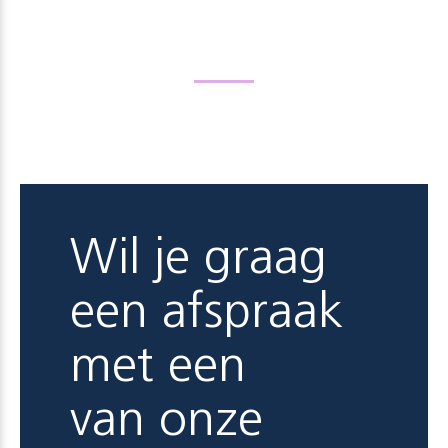
Wil je graag
een afspraak
met een
van onze