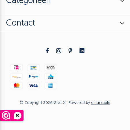
Categorieën
Contact
© Copyright
2026
Give-X
| Powered by
emarkable