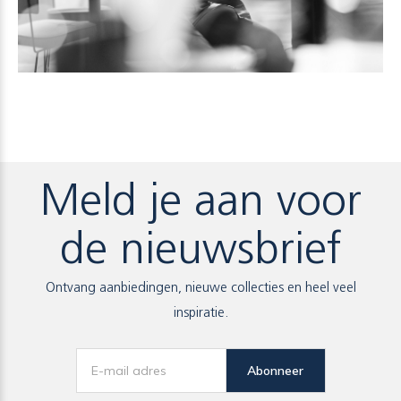
Meld je aan voor
de nieuwsbrief
Ontvang aanbiedingen, nieuwe collecties en heel veel
inspiratie.
Abonneer