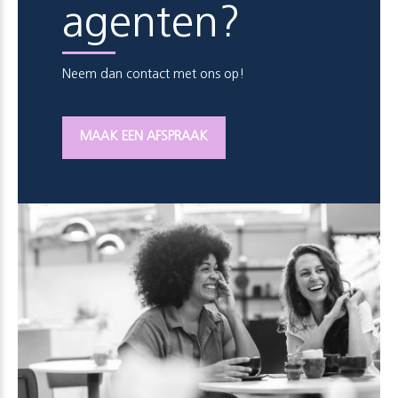
agenten?
Neem dan contact met ons op!
MAAK EEN AFSPRAAK