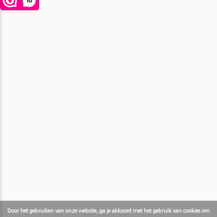
Door het gebruiken van onze website, ga je akkoord met het gebruik van cookies om