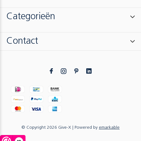
Categorieën
Contact
© Copyright
2026
Give-X
| Powered by
emarkable