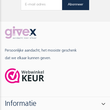
Abonneer
Persoonlijke aandacht, het mooiste geschenk
dat we elkaar kunnen geven.
Informatie