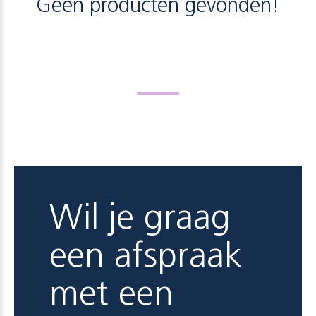
Geen producten gevonden!
Wil je graag
een afspraak
met een