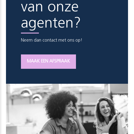
van onze
agenten?
Neem dan contact met ons op!
MAAK EEN AFSPRAAK