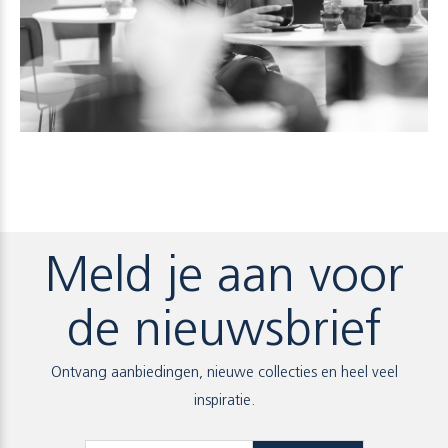
Meld je aan voor
de nieuwsbrief
Ontvang aanbiedingen, nieuwe collecties en heel veel
inspiratie.