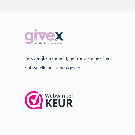
Persoonlijke aandacht, het mooiste geschenk
dat we elkaar kunnen geven.