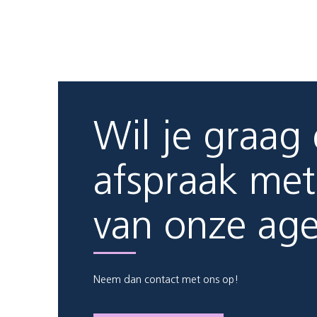
Wil je graag
afspraak met
van onze ag
Neem dan contact met ons op!