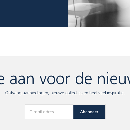
e aan voor de nieu
Ontvang aanbiedingen, nieuwe collecties en heel veel inspiratie.
Abonneer