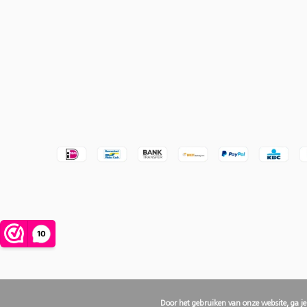
Door het gebruiken van onze website, ga j