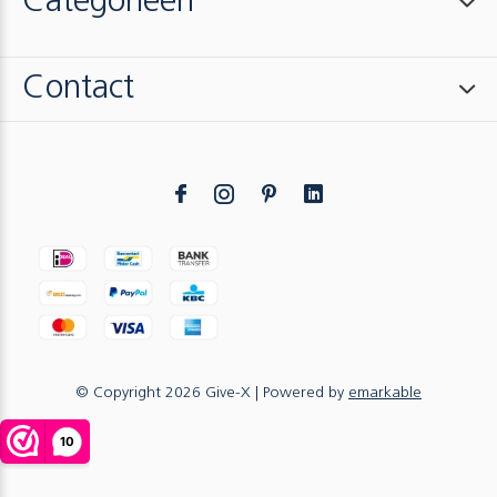
Categorieën
Contact
© Copyright
2026
Give-X
| Powered by
emarkable