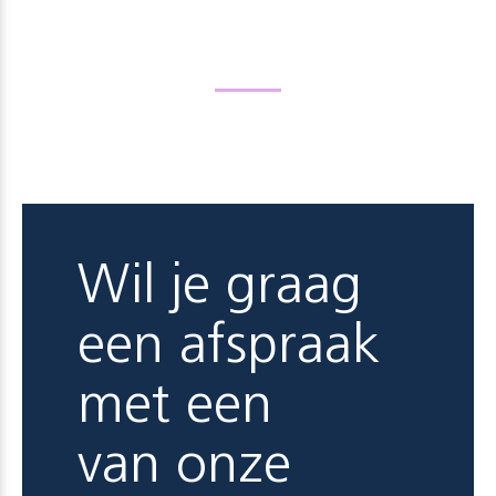
Wil je graag
een afspraak
met een
van onze