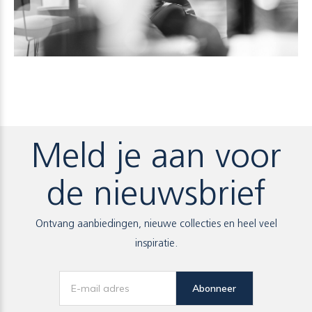
Meld je aan voor
de nieuwsbrief
Ontvang aanbiedingen, nieuwe collecties en heel veel
inspiratie.
Abonneer