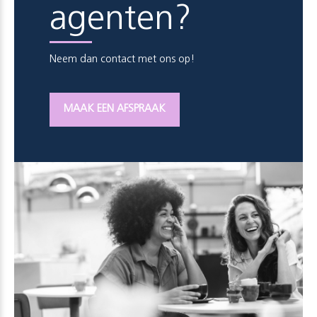
agenten?
Neem dan contact met ons op!
MAAK EEN AFSPRAAK