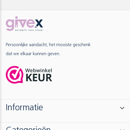
Persoonlijke aandacht, het mooiste geschenk
dat we elkaar kunnen geven.
Informatie