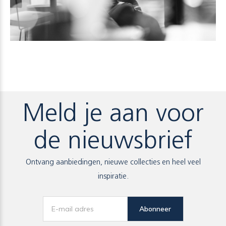
Meld je aan voor
de nieuwsbrief
Ontvang aanbiedingen, nieuwe collecties en heel veel
inspiratie.
Abonneer