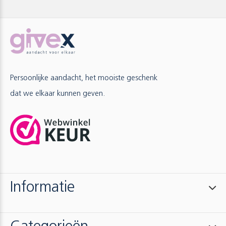
Persoonlijke aandacht, het mooiste geschenk
dat we elkaar kunnen geven.
Informatie