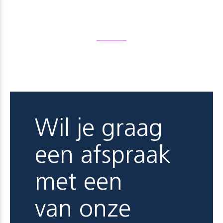
Wil je graag
een afspraak
met een
van onze