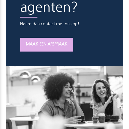
agenten?
Neem dan contact met ons op!
MAAK EEN AFSPRAAK