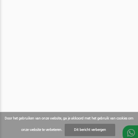
Door het gebruiken van onze website, ga je akkoord met het gebruik van cookies om
onze website te verbeteren.
Dit bericht verbergen