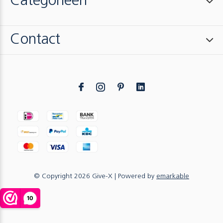
Categorieën
Contact
© Copyright
2026
Give-X
| Powered by
emarkable