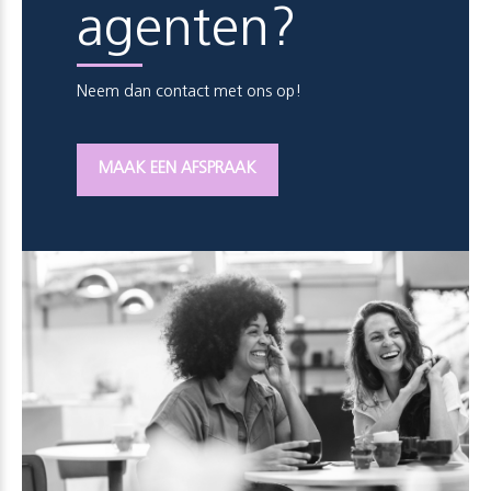
agenten?
Neem dan contact met ons op!
MAAK EEN AFSPRAAK