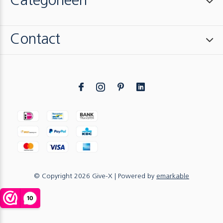
Categorieën
Contact
© Copyright
2026
Give-X
| Powered by
emarkable