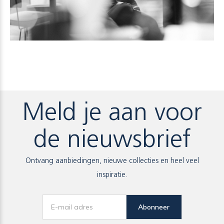
Meld je aan voor
de nieuwsbrief
Ontvang aanbiedingen, nieuwe collecties en heel veel
inspiratie.
Abonneer