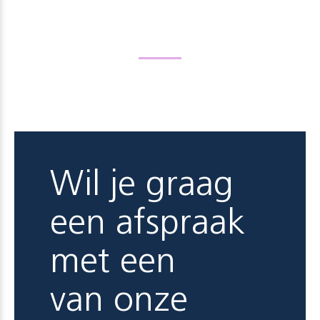
Wil je graag
een afspraak
met een
van onze