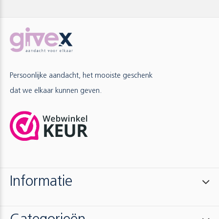
Persoonlijke aandacht, het mooiste geschenk
dat we elkaar kunnen geven.
Informatie