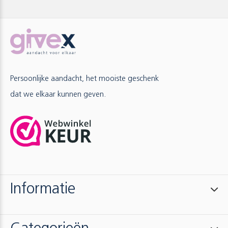
Persoonlijke aandacht, het mooiste geschenk
dat we elkaar kunnen geven.
Informatie