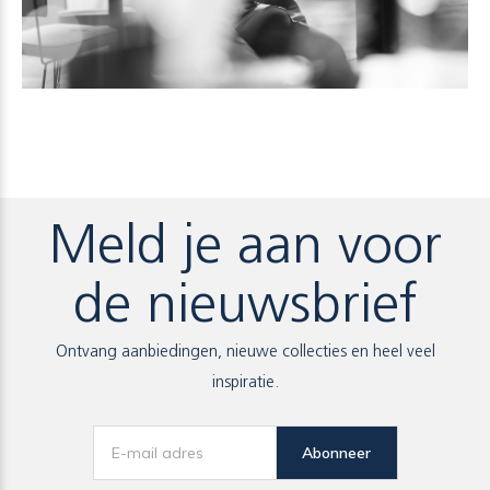
Meld je aan voor
de nieuwsbrief
Ontvang aanbiedingen, nieuwe collecties en heel veel
inspiratie.
Abonneer