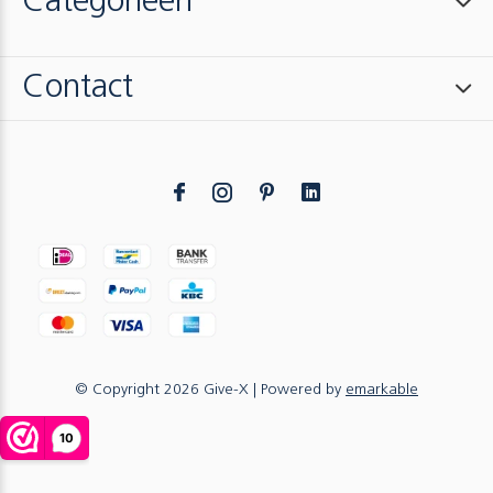
Categorieën
Contact
© Copyright
2026
Give-X
| Powered by
emarkable