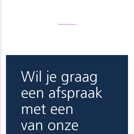
Wil je graag
een afspraak
met een
van onze