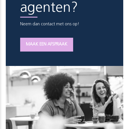
agenten?
Neem dan contact met ons op!
MAAK EEN AFSPRAAK