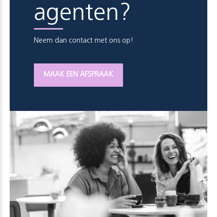
agenten?
Neem dan contact met ons op!
MAAK EEN AFSPRAAK