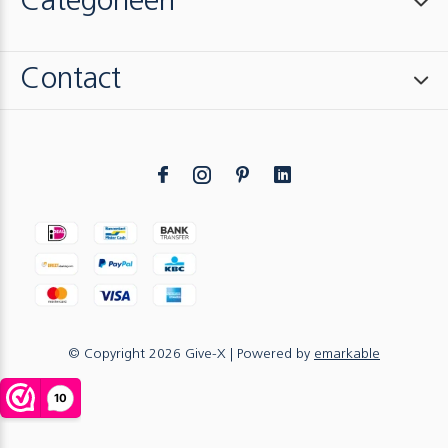
Categorieën
Contact
© Copyright
2026
Give-X
| Powered by
emarkable