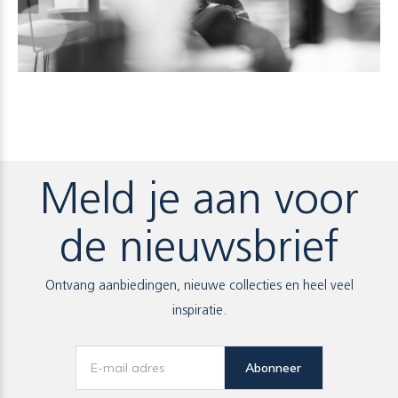
Meld je aan voor
de nieuwsbrief
Ontvang aanbiedingen, nieuwe collecties en heel veel
inspiratie.
Abonneer