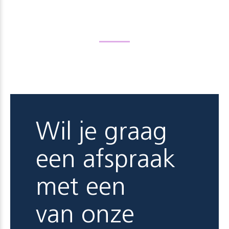
Wil je graag
een afspraak
met een
van onze