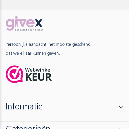
Persoonlijke aandacht, het mooiste geschenk
dat we elkaar kunnen geven.
Informatie