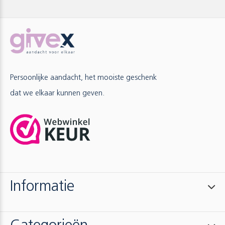
Persoonlijke aandacht, het mooiste geschenk
dat we elkaar kunnen geven.
Informatie