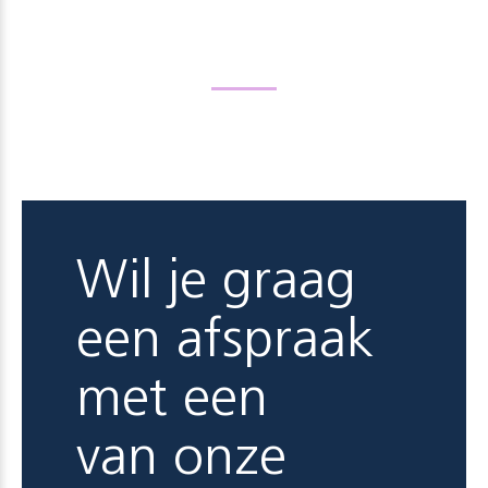
Wil je graag
een afspraak
met een
van onze