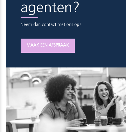
agenten?
Neem dan contact met ons op!
MAAK EEN AFSPRAAK