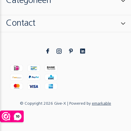
Categorieën
Contact
© Copyright
2026
Give-X
| Powered by
emarkable