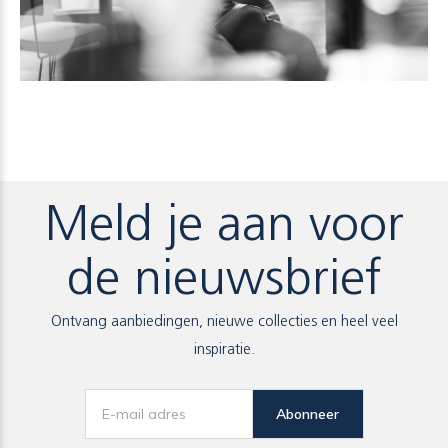
Meld je aan voor
de nieuwsbrief
Ontvang aanbiedingen, nieuwe collecties en heel veel
inspiratie.
Abonneer