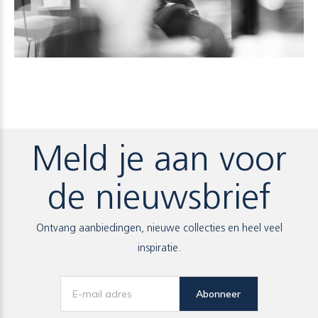
Meld je aan voor
de nieuwsbrief
Ontvang aanbiedingen, nieuwe collecties en heel veel
inspiratie.
Abonneer