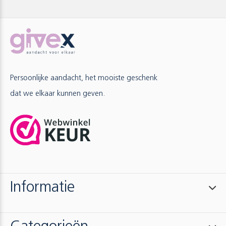
Persoonlijke aandacht, het mooiste geschenk
dat we elkaar kunnen geven.
Informatie