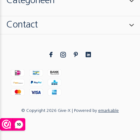
Categorieën
Contact
© Copyright
2026
Give-X
| Powered by
emarkable