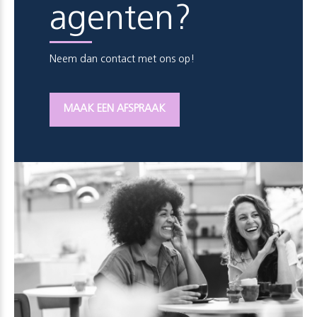
agenten?
Neem dan contact met ons op!
MAAK EEN AFSPRAAK