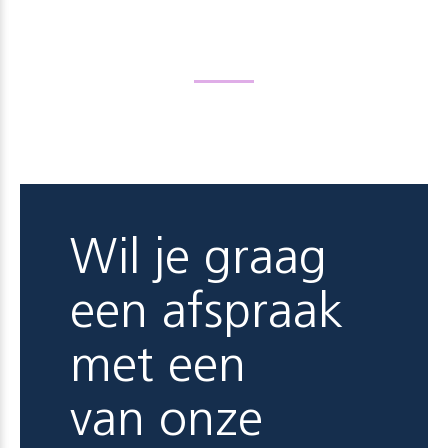
Wil je graag
een afspraak
met een
van onze