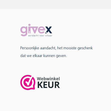
Persoonlijke aandacht, het mooiste geschenk
dat we elkaar kunnen geven.