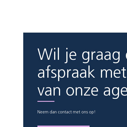
Wil je graag
afspraak met
van onze ag
Neem dan contact met ons op!