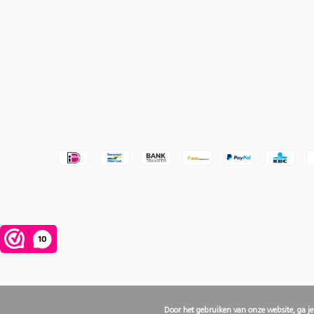
Door het gebruiken van onze website, ga j