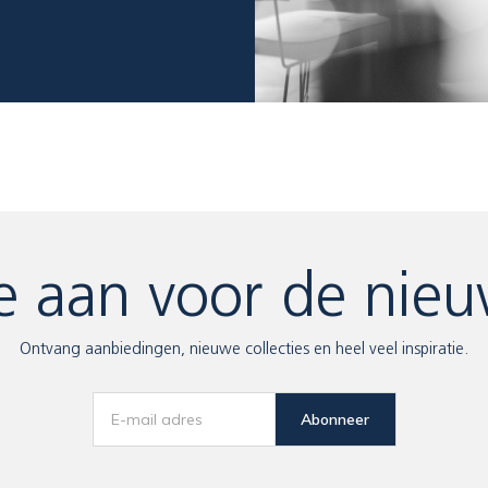
e aan voor de nieu
Ontvang aanbiedingen, nieuwe collecties en heel veel inspiratie.
Abonneer