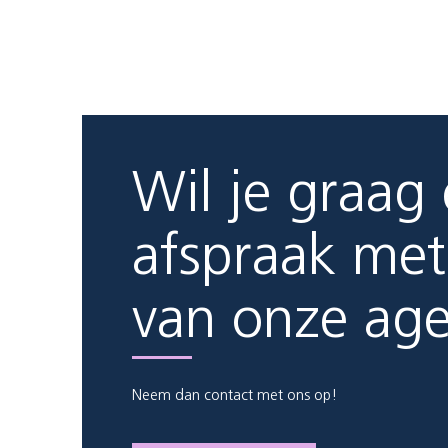
Wil je graag
afspraak met
van onze ag
Neem dan contact met ons op!