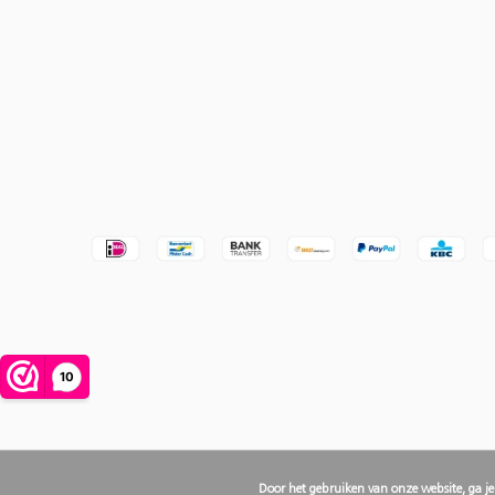
Door het gebruiken van onze website, ga j