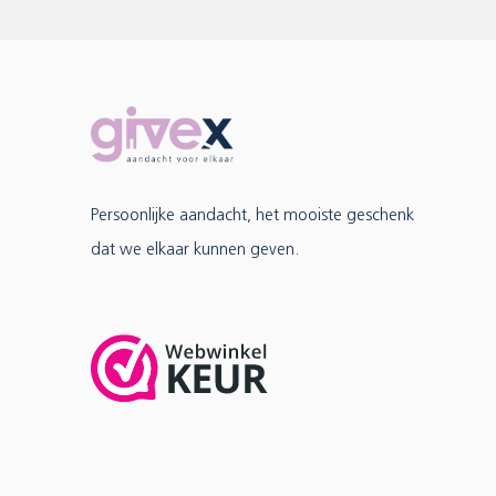
Persoonlijke aandacht, het mooiste geschenk
dat we elkaar kunnen geven.