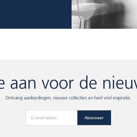
e aan voor de nieu
Ontvang aanbiedingen, nieuwe collecties en heel veel inspiratie.
Abonneer